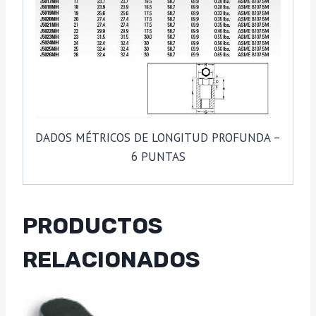
DADOS MÉTRICOS DE LONGITUD PROFUNDA –
6 PUNTAS
PRODUCTOS
RELACIONADOS