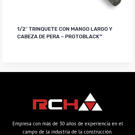
1/2″ TRINQUETE CON MANGO LARGO Y
CABEZA DE PERA – PROTOBLACK™
Empresa con más de 30 años de experiencia en el
campo de la industria de la construcción.