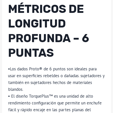
MÉTRICOS DE
LONGITUD
PROFUNDA – 6
PUNTAS
•Los dados Proto® de 6 puntos son ideales para
usar en superficies rebeldes o dañadas. sujetadores y
también en sujetadores hechos de materiales
blandos.
• El diseño TorquePlus™ es una unidad de alto
rendimiento configuración que permite un enchufe
fácil y rápido encaje en las partes planas del