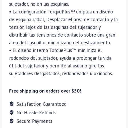
sujetador, no en las esquinas.
• La configuración TorquePlus™ emplea un diseño
de esquina radial, Desplazar el área de contacto y la
tensión lejos de las esquinas del sujetador. y
distribuir las tensiones de contacto sobre una gran
área del casquillo, minimizando el deslizamiento.
• El diseño interno TorquePlus™ minimiza el
redondeo del sujetador, ayuda a prolongar la vida
útil del sujetador y permite al usuario gire los
sujetadores desgastados, redondeados u oxidados.
Free shipping on orders over $50!
Satisfaction Guaranteed
No Hassle Refunds
Secure Payments