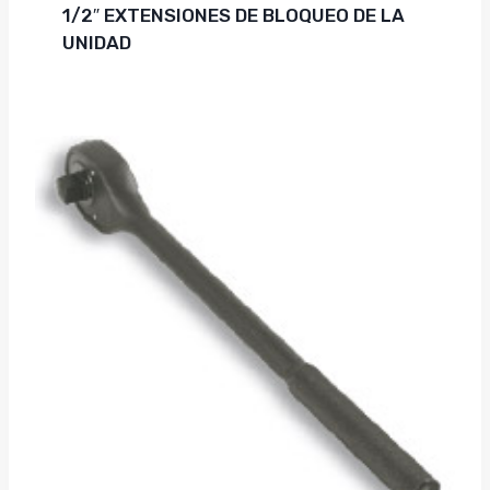
1/2″ EXTENSIONES DE BLOQUEO DE LA
UNIDAD