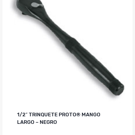
1/2″ TRINQUETE PROTO® MANGO
LARGO – NEGRO