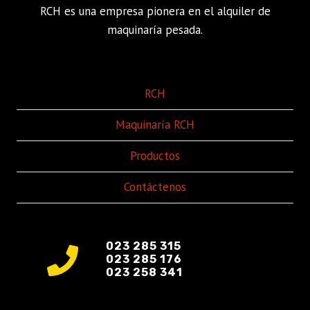
RCH es una empresa pionera en el alquiler de
maquinaría pesada.
RCH
Maquinaría RCH
Productos
Contáctenos
023 285 315
023 285 176
023 258 341