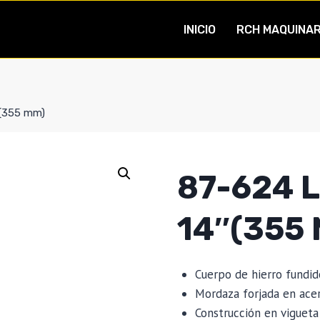
INICIO
RCH MAQUINAR
″(355 mm)
87-624 
14″(355
Cuerpo de hierro fundid
Mordaza forjada en ace
Construcción en vigueta