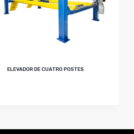
ELEVADOR DE CUATRO POSTES