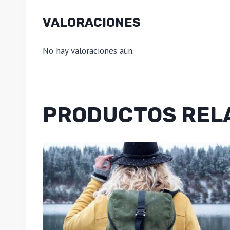
VALORACIONES
No hay valoraciones aún.
PRODUCTOS REL