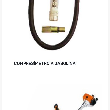
COMPRESÍMETRO A GASOLINA