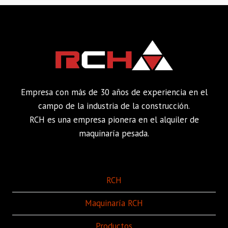
Empresa con más de 30 años de experiencia en el
campo de la industria de la construcción.
RCH es una empresa pionera en el alquiler de
maquinaría pesada.
RCH
Maquinaría RCH
Productos