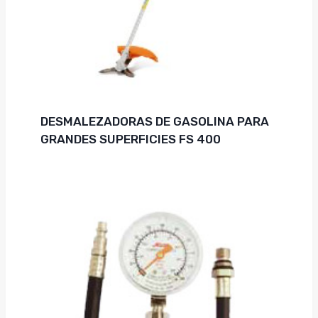
DESMALEZADORAS DE GASOLINA PARA
GRANDES SUPERFICIES FS 400