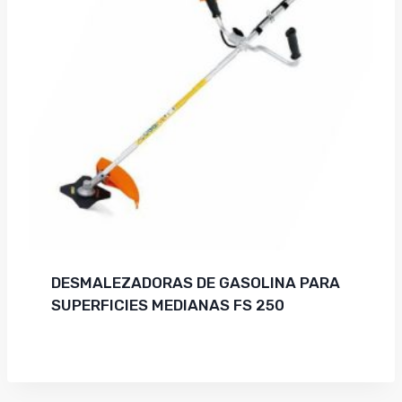
DESMALEZADORAS DE GASOLINA PARA
SUPERFICIES MEDIANAS FS 250