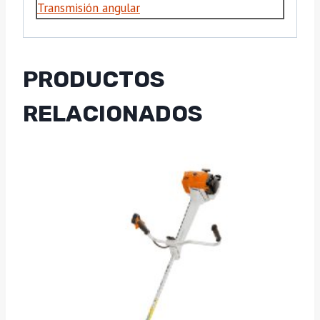
Transmisión angular
PRODUCTOS
RELACIONADOS