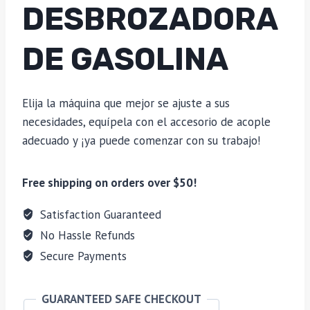
DESBROZADORA
DE GASOLINA
Elija la máquina que mejor se ajuste a sus
necesidades, equípela con el accesorio de acople
adecuado y ¡ya puede comenzar con su trabajo!
Free shipping on orders over $50!
Satisfaction Guaranteed
No Hassle Refunds
Secure Payments
GUARANTEED SAFE CHECKOUT