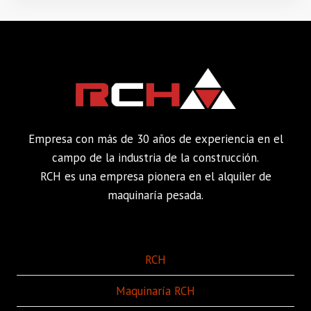
Empresa con más de 30 años de experiencia en el
campo de la industria de la construcción.
RCH es una empresa pionera en el alquiler de
maquinaría pesada.
RCH
Maquinaría RCH