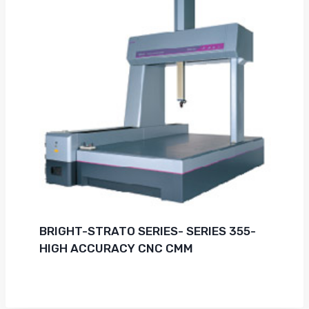
BRIGHT-STRATO SERIES- SERIES 355-
HIGH ACCURACY CNC CMM