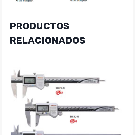
PRODUCTOS
RELACIONADOS