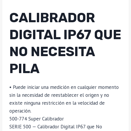
CALIBRADOR
DIGITAL IP67 QUE
NO NECESITA
PILA
• Puede iniciar una medición en cualquier momento
sin la necesidad de reestablecer el origen y no
existe ninguna restricción en la velocidad de
operación.
500-774 Super Calibrador
SERIE 500 — Calibrador Digital IP67 que No