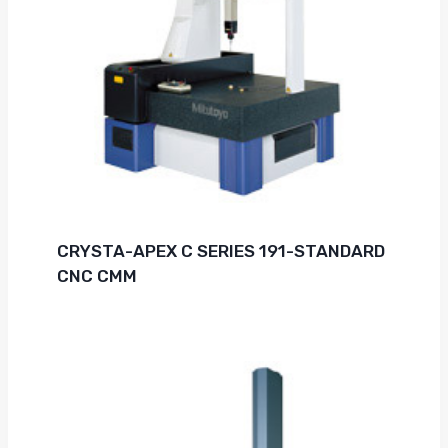
CRYSTA-APEX C SERIES 191-STANDARD
CNC CMM