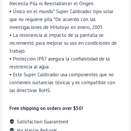
Necesita Pila ni Reestablecer el Origen.
• Único en el mundo* Super Calibrador tipo solar
que no requiere pila *De acuerdo con las
investigaciones de Mitutoyo en enero, 2005
• La resistencia al impacto de la pantalla se
incrementó para mejorar su uso en condiciones de
trabajo.
• Protección IP67 asegura la confiabilidad de la
resistencia al agua.
• Este Super Calibrador usa componentes que no
contienen sustancias tóxicas y es compatible con
las directivas RoHS.
Free shipping on orders over $50!
Satisfaction Guaranteed
No Hassle Refunds