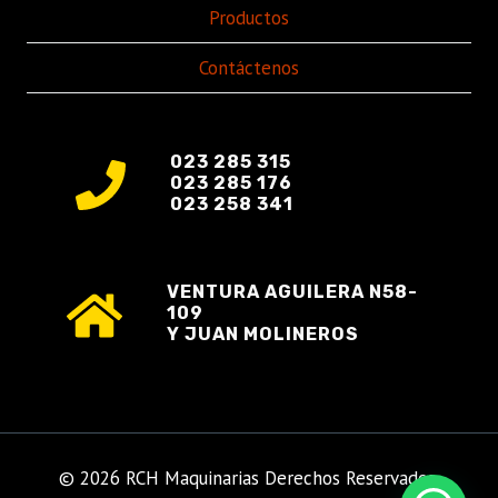
Productos
Contáctenos
023 285 315
023 285 176
023 258 341
VENTURA AGUILERA N58-
109
Y JUAN MOLINEROS
© 2026 RCH Maquinarias Derechos Reservados.