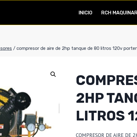
INICIO
RCH MAQUINAR
sores
/
compresor de aire de 2hp tanque de 80 litros 120v porte
COMPRES
2HP TAN
LITROS 
COMPRESOR DE AIRE DE 2