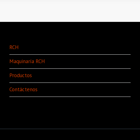
RCH
Maquinaría RCH
Productos
Contáctenos