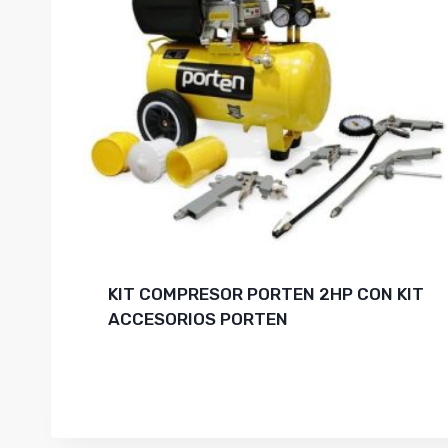
KIT COMPRESOR PORTEN 2HP CON KIT
ACCESORIOS PORTEN