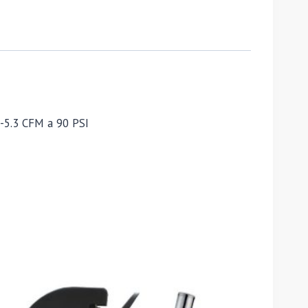
 -5.3 CFM a 90 PSI