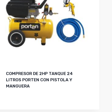
COMPRESOR DE 2HP TANQUE 24
LITROS PORTEN CON PISTOLA Y
MANGUERA