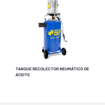
TANQUE RECOLECTOR NEUMÁTICO DE
ACEITE