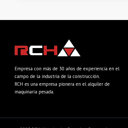
Empresa con más de 30 años de experiencia en el
campo de la industria de la construcción.
RCH es una empresa pionera en el alquiler de
maquinaría pesada.