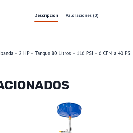
Descripción
Valoraciones (0)
 banda – 2 HP – Tanque 80 Litros – 116 PSI – 6 CFM a 40 PSI
ACIONADOS