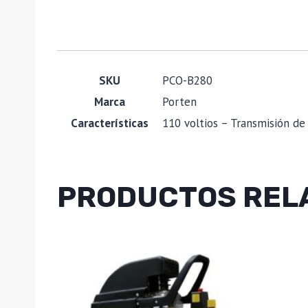
SKU
PCO-B280
Marca
Porten
Características
110 voltios – Transmisión de
PRODUCTOS REL