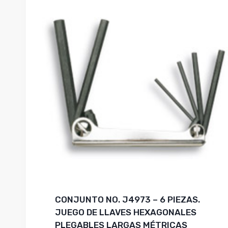
CONJUNTO NO. J4973 – 6 PIEZAS.
JUEGO DE LLAVES HEXAGONALES
PLEGABLES LARGAS MÉTRICAS