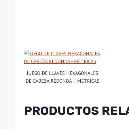
JUEGO DE LLAVES HEXAGONALES
DE CABEZA REDONDA – MÉTRICAS
PRODUCTOS REL