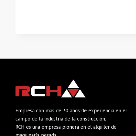
Empresa con más de 30 años de experiencia en el
campo de la industria de la construcción.
RCH es una empresa pionera en el alquiler de
maquinaría pesada.