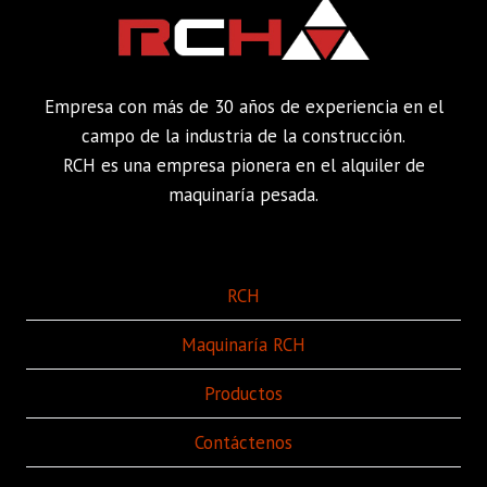
Empresa con más de 30 años de experiencia en el
campo de la industria de la construcción.
RCH es una empresa pionera en el alquiler de
maquinaría pesada.
RCH
Maquinaría RCH
Productos
Contáctenos