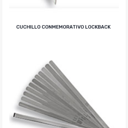
CUCHILLO CONMEMORATIVO LOCKBACK