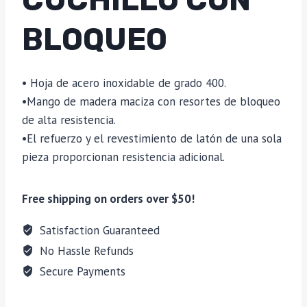
BLOQUEO
• Hoja de acero inoxidable de grado 400.
•Mango de madera maciza con resortes de bloqueo
de alta resistencia.
•El refuerzo y el revestimiento de latón de una sola
pieza proporcionan resistencia adicional.
Free shipping on orders over $50!
Satisfaction Guaranteed
No Hassle Refunds
Secure Payments