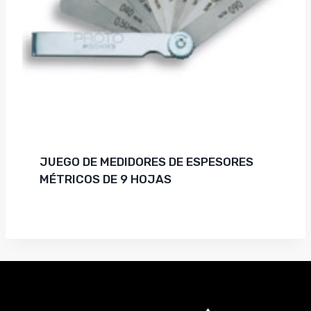
JUEGO DE MEDIDORES DE ESPESORES
MÉTRICOS DE 9 HOJAS