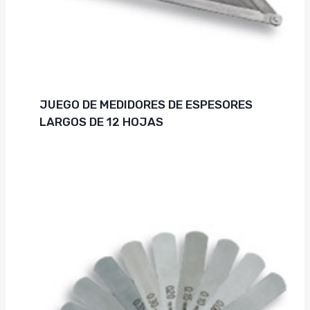
JUEGO DE MEDIDORES DE ESPESORES
LARGOS DE 12 HOJAS