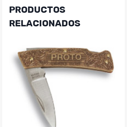
PRODUCTOS
RELACIONADOS