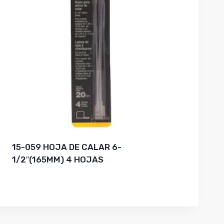
15-059 HOJA DE CALAR 6-
1/2″(165MM) 4 HOJAS