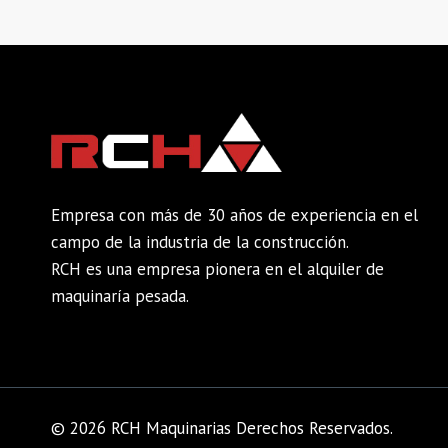
Empresa con más de 30 años de experiencia en el
campo de la industria de la construcción.
RCH es una empresa pionera en el alquiler de
maquinaría pesada.
© 2026 RCH Maquinarias Derechos Reservados.