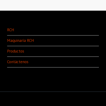
RCH
Maquinaría RCH
Productos
Contáctenos