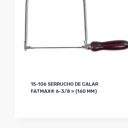
15-106 SERRUCHO DE CALAR
FATMAX® 6-3/8 » (160 MM)