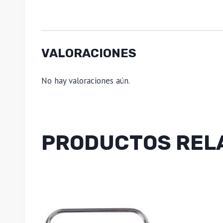
VALORACIONES
No hay valoraciones aún.
PRODUCTOS REL