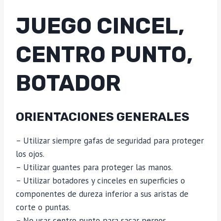
JUEGO CINCEL,
CENTRO PUNTO,
BOTADOR
ORIENTACIONES GENERALES
– Utilizar siempre gafas de seguridad para proteger
los ojos.
– Utilizar guantes para proteger las manos.
– Utilizar botadores y cinceles en superficies o
componentes de dureza inferior a sus aristas de
corte o puntas.
– No usar centro punto para sacar pernos.