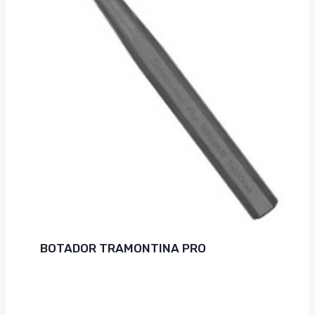
BOTADOR TRAMONTINA PRO