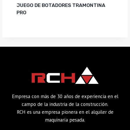
JUEGO DE BOTADORES TRAMONTINA
PRO
Empresa con más de 30 años de experiencia en el
campo de la industria de la construcción.
RCH es una empresa pionera en el alquiler de
maquinaría pesada.