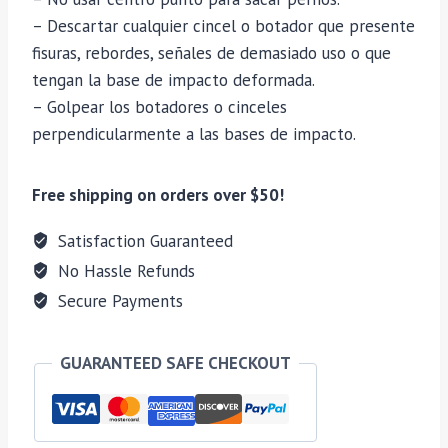
– Descartar cualquier cincel o botador que presente
fisuras, rebordes, señales de demasiado uso o que
tengan la base de impacto deformada.
– Golpear los botadores o cinceles
perpendicularmente a las bases de impacto.
Free shipping on orders over $50!
Satisfaction Guaranteed
No Hassle Refunds
Secure Payments
GUARANTEED SAFE CHECKOUT