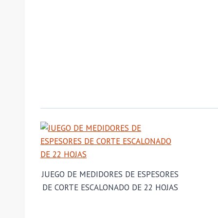
JUEGO DE MEDIDORES DE ESPESORES
DE CORTE ESCALONADO DE 22 HOJAS