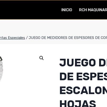
INICIO
RCH MAQUINAR
ntas Especiales
/
JUEGO DE MEDIDORES DE ESPESORES DE CO
JUEGO D
DE ESPE
ESCALON
HOJAS