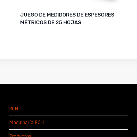
JUEGO DE MEDIDORES DE ESPESORES
MÉTRICOS DE 25 HOJAS
RCH
Maquinaría RCH
Productos