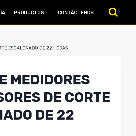
ÍA
PRODUCTOS
CONTÁCTENOS
RTE ESCALONADO DE 22 HOJAS
E MEDIDORES
SORES DE CORTE
ADO DE 22