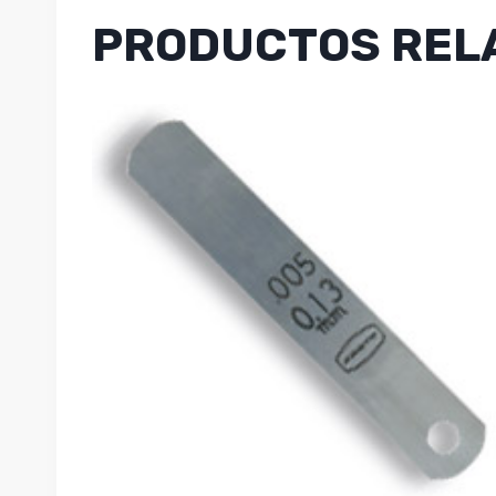
PRODUCTOS REL