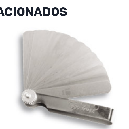
ACIONADOS