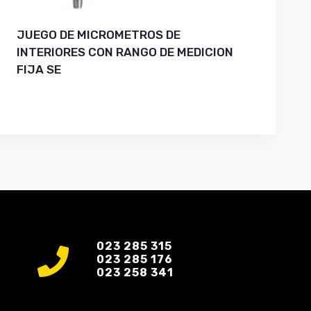
JUEGO DE MICROMETROS DE
INTERIORES CON RANGO DE MEDICION
FIJA SE
023 285 315
023 285 176
023 258 341