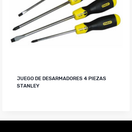
JUEGO DE DESARMADORES 4 PIEZAS
STANLEY