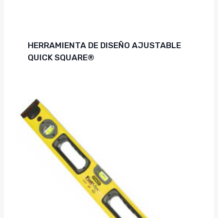
HERRAMIENTA DE DISEÑO AJUSTABLE
QUICK SQUARE®