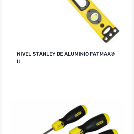
NIVEL STANLEY DE ALUMINIO FATMAX®
II