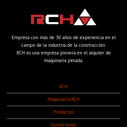
Empresa con más de 30 años de experiencia en el
campo de la industria de la construcción.
RCH es una empresa pionera en el alquiler de
maquinaría pesada.
RCH
Maquinaría RCH
Productos
Contáctenos