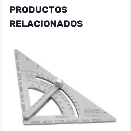
PRODUCTOS
RELACIONADOS