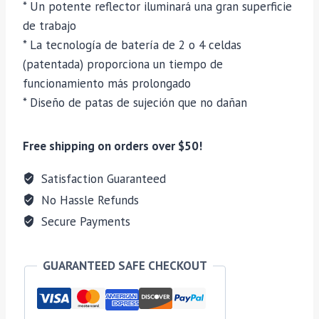
* Un potente reflector iluminará una gran superficie
de trabajo
* La tecnología de batería de 2 o 4 celdas
(patentada) proporciona un tiempo de
funcionamiento más prolongado
* Diseño de patas de sujeción que no dañan
Free shipping on orders over $50!
Satisfaction Guaranteed
No Hassle Refunds
Secure Payments
GUARANTEED SAFE CHECKOUT