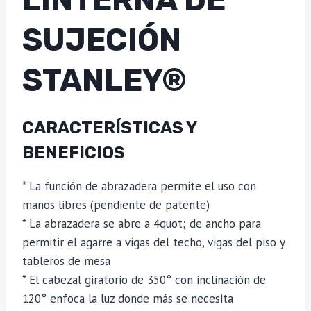
SUJECIÓN
STANLEY®
CARACTERÍSTICAS Y
BENEFICIOS
* La función de abrazadera permite el uso con
manos libres (pendiente de patente)
* La abrazadera se abre a 4quot; de ancho para
permitir el agarre a vigas del techo, vigas del piso y
tableros de mesa
* El cabezal giratorio de 350° con inclinación de
120° enfoca la luz donde más se necesita