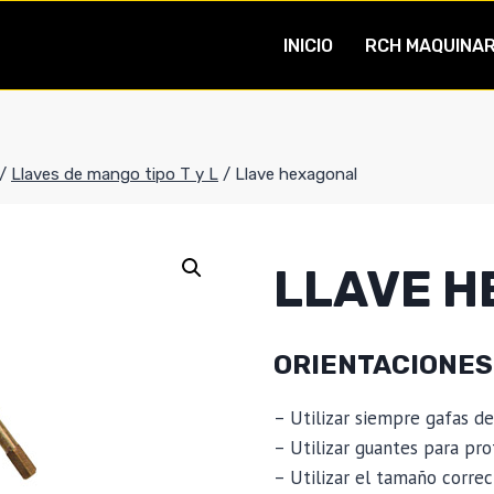
INICIO
RCH MAQUINAR
/
Llaves de mango tipo T y L
/
Llave hexagonal
LLAVE 
ORIENTACIONES
– Utilizar siempre gafas d
– Utilizar guantes para pro
– Utilizar el tamaño correc