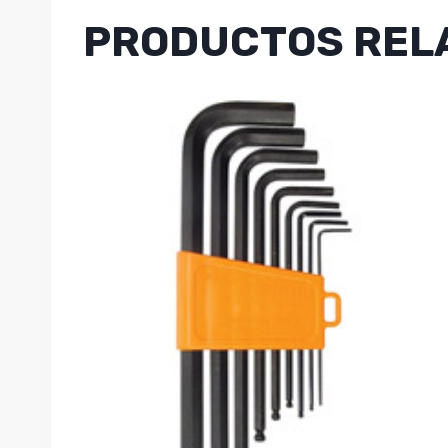
PRODUCTOS REL