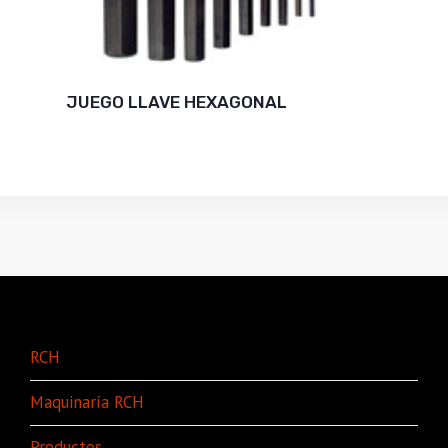
JUEGO LLAVE HEXAGONAL
RCH
Maquinaría RCH
Productos