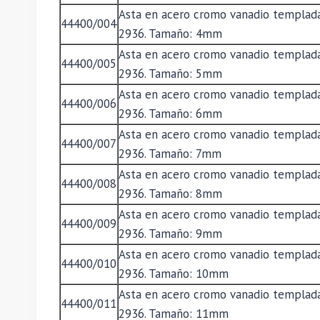
Asta en acero cromo vanadio templada
44400/004
2936. Tamaño: 4mm
Asta en acero cromo vanadio templada
44400/005
2936. Tamaño: 5mm
Asta en acero cromo vanadio templada
44400/006
2936. Tamaño: 6mm
Asta en acero cromo vanadio templada
44400/007
2936. Tamaño: 7mm
Asta en acero cromo vanadio templada
44400/008
2936. Tamaño: 8mm
Asta en acero cromo vanadio templada
44400/009
2936. Tamaño: 9mm
Asta en acero cromo vanadio templada
44400/010
2936. Tamaño: 10mm
Asta en acero cromo vanadio templada
44400/011
2936. Tamaño: 11mm