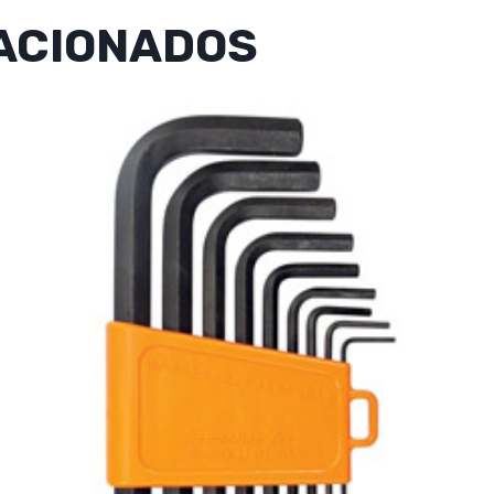
ACIONADOS