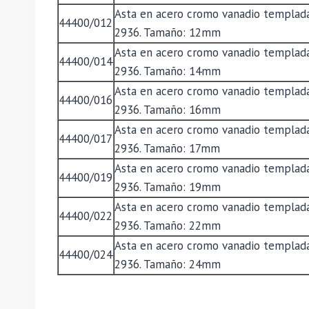
Asta en acero cromo vanadio templada
44400/012
2936. Tamaño: 12mm
Asta en acero cromo vanadio templada
44400/014
2936. Tamaño: 14mm
Asta en acero cromo vanadio templada
44400/016
2936. Tamaño: 16mm
Asta en acero cromo vanadio templada
44400/017
2936. Tamaño: 17mm
Asta en acero cromo vanadio templada
44400/019
2936. Tamaño: 19mm
Asta en acero cromo vanadio templada
44400/022
2936. Tamaño: 22mm
Asta en acero cromo vanadio templada
44400/024
2936. Tamaño: 24mm