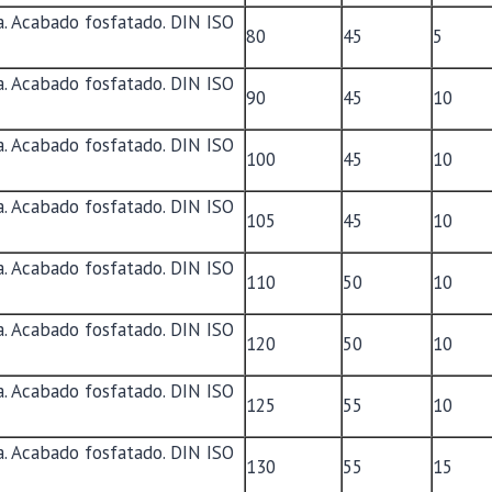
. Acabado fosfatado. DIN ISO
80
45
5
. Acabado fosfatado. DIN ISO
90
45
10
. Acabado fosfatado. DIN ISO
100
45
10
. Acabado fosfatado. DIN ISO
105
45
10
. Acabado fosfatado. DIN ISO
110
50
10
. Acabado fosfatado. DIN ISO
120
50
10
. Acabado fosfatado. DIN ISO
125
55
10
. Acabado fosfatado. DIN ISO
130
55
15