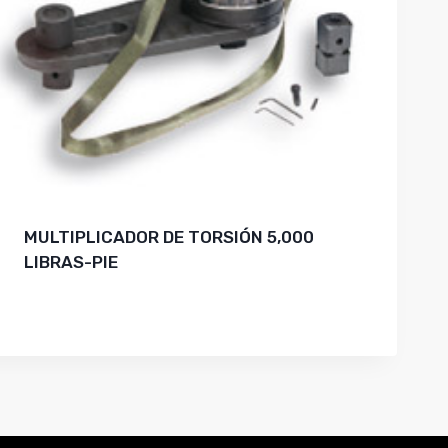
MULTIPLICADOR DE TORSIÓN 5,000
LIBRAS-PIE