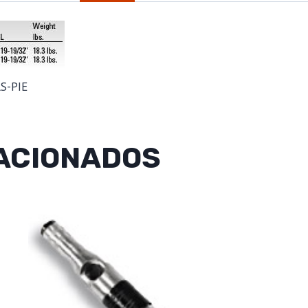
S-PIE
ACIONADOS