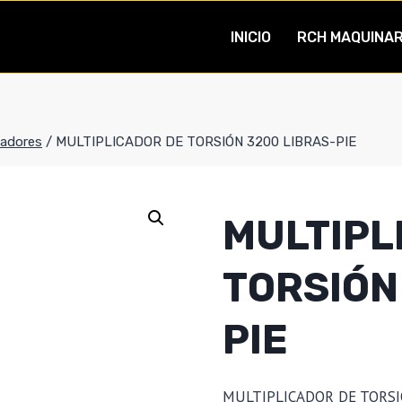
INICIO
RCH MAQUINAR
cadores
/
MULTIPLICADOR DE TORSIÓN 3200 LIBRAS-PIE
MULTIPL
TORSIÓN
PIE
MULTIPLICADOR DE TORSI