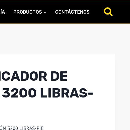
ÍA
PRODUCTOS
CONTÁCTENOS
ICADOR DE
 3200 LIBRAS-
ÓN 3200 LIBRAS-PIE