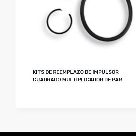
KITS DE REEMPLAZO DE IMPULSOR
CUADRADO MULTIPLICADOR DE PAR