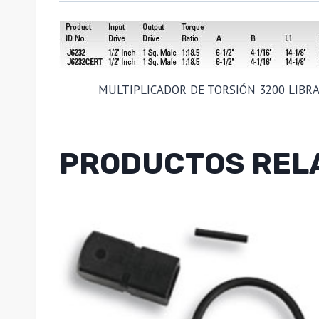
MULTIPLICADOR DE TORSIÓN 3200 LIBRA
PRODUCTOS REL