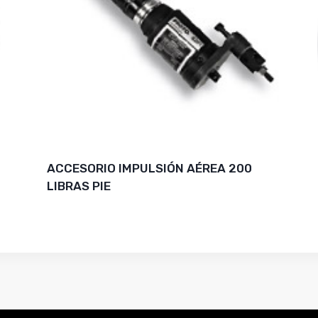
ACCESORIO IMPULSIÓN AÉREA 200
LIBRAS PIE