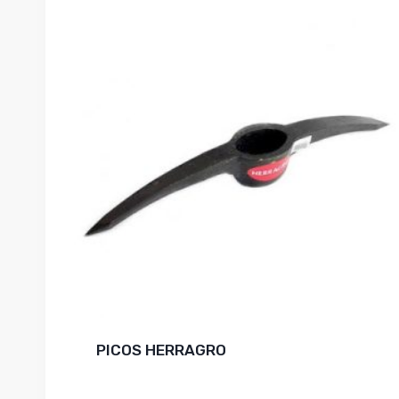
PICOS HERRAGRO