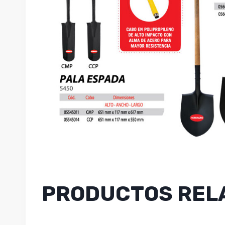
PRODUCTOS REL