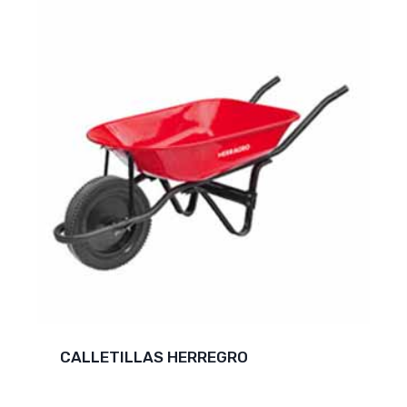
CALLETILLAS HERREGRO