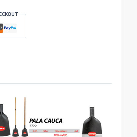
HECKOUT