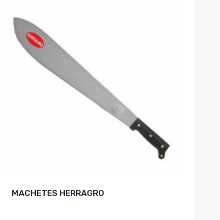
MACHETES HERRAGRO