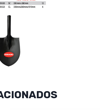
ACIONADOS