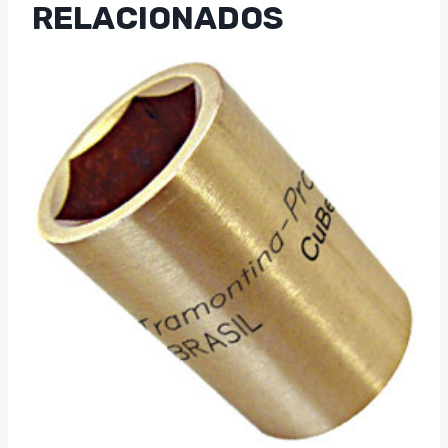
RELACIONADOS