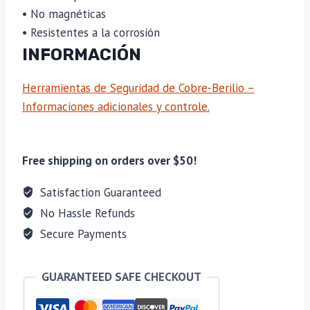
• No magnéticas
• Resistentes a la corrosión
INFORMACIÓN
Herramientas de Seguridad de Cobre-Berilio –
Informaciones adicionales y controle.
Free shipping on orders over $50!
Satisfaction Guaranteed
No Hassle Refunds
Secure Payments
GUARANTEED SAFE CHECKOUT