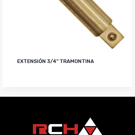
EXTENSIÓN 3/4” TRAMONTINA