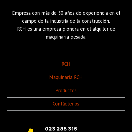
Empresa con más de 30 años de experiencia en el
campo de la industria de la construcción.
RCH es una empresa pionera en el alquiler de
maquinaría pesada.
RCH
Maquinaría RCH
Productos
Contáctenos
023 285 315