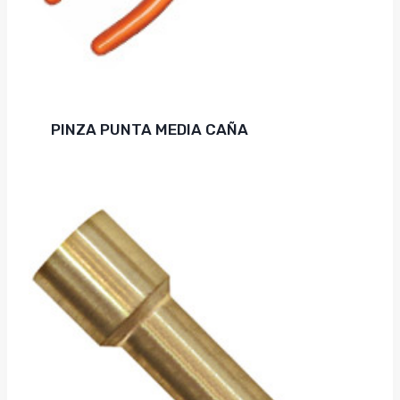
PINZA PUNTA MEDIA CAÑA