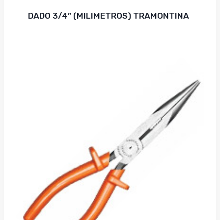
DADO 3/4” (MILIMETROS) TRAMONTINA