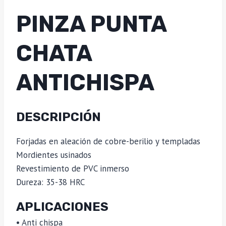
PINZA PUNTA
CHATA
ANTICHISPA
DESCRIPCIÓN
Forjadas en aleación de cobre-berilio y templadas
Mordientes usinados
Revestimiento de PVC inmerso
Dureza: 35-38 HRC
APLICACIONES
• Anti chispa