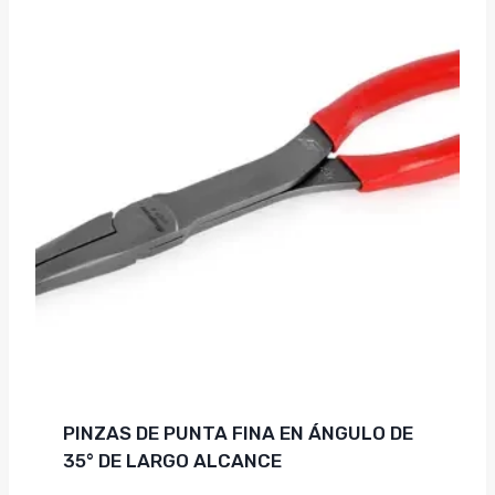
PINZAS DE PUNTA FINA EN ÁNGULO DE
35° DE LARGO ALCANCE