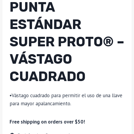
PUNTA
ESTÁNDAR
SUPER PROTO® –
VÁSTAGO
CUADRADO
•Vástago cuadrado para permitir el uso de una llave
para mayor apalancamiento.
Free shipping on orders over $50!