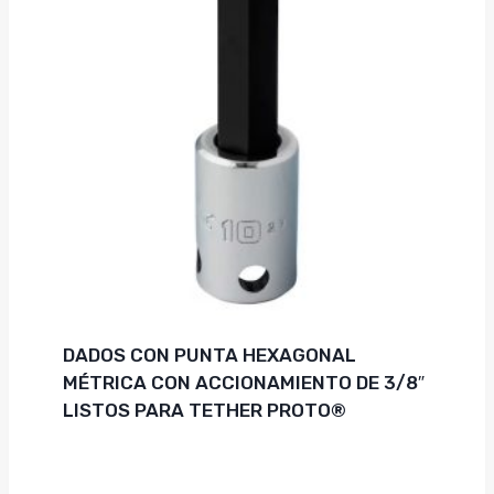
DADOS CON PUNTA HEXAGONAL
MÉTRICA CON ACCIONAMIENTO DE 3/8″
LISTOS PARA TETHER PROTO®