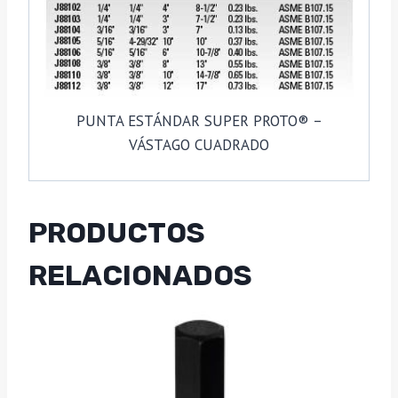
PUNTA ESTÁNDAR SUPER PROTO® –
VÁSTAGO CUADRADO
PRODUCTOS
RELACIONADOS