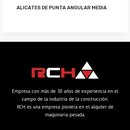
ALICATES DE PUNTA ANGULAR MEDIA
Empresa con más de 30 años de experiencia en el
campo de la industria de la construcción.
RCH es una empresa pionera en el alquiler de
maquinaría pesada.