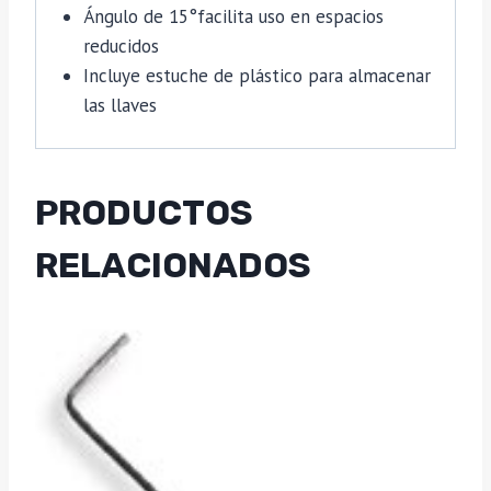
Ángulo de 15°facilita uso en espacios
reducidos
Incluye estuche de plástico para almacenar
las llaves
PRODUCTOS
RELACIONADOS