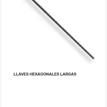
LLAVES HEXAGONALES LARGAS