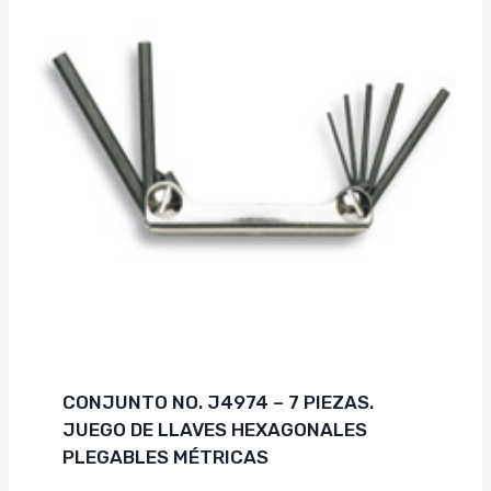
CONJUNTO NO. J4974 – 7 PIEZAS.
JUEGO DE LLAVES HEXAGONALES
PLEGABLES MÉTRICAS