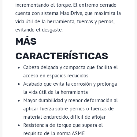
incrementando el torque. El extremo cerrado
cuenta con sistema MaxiDrive, que maximiza la
vida útil de la herramienta, tuercas y pernos,
evitando el desgaste.
MÁS
CARACTERÍSTICAS
Cabeza delgada y compacta que facilita el
acceso en espacios reducidos
Acabado que evita la corrosión y prolonga
la vida útil de la herramienta
Mayor durabilidad y menor deformación al
aplicar fuerza sobre pernos o tuercas de
material endurecido, difícil de aflojar
Resistencia de torque que supera el
requisito de la norma ASME