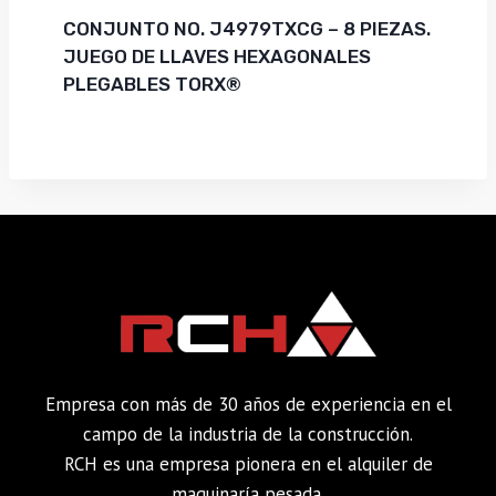
CONJUNTO NO. J4979TXCG – 8 PIEZAS.
JUEGO DE LLAVES HEXAGONALES
PLEGABLES TORX®
Empresa con más de 30 años de experiencia en el
campo de la industria de la construcción.
RCH es una empresa pionera en el alquiler de
maquinaría pesada.