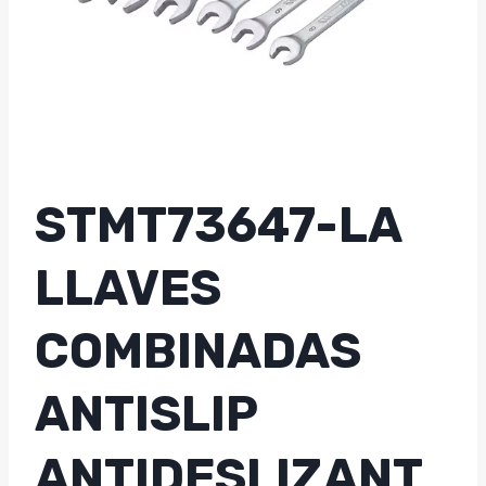
STMT73647-LA
LLAVES
COMBINADAS
ANTISLIP
ANTIDESLIZANT