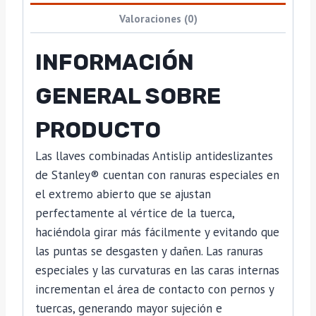
Valoraciones (0)
INFORMACIÓN
GENERAL SOBRE
PRODUCTO
Las llaves combinadas Antislip antideslizantes
de Stanley® cuentan con ranuras especiales en
el extremo abierto que se ajustan
perfectamente al vértice de la tuerca,
haciéndola girar más fácilmente y evitando que
las puntas se desgasten y dañen. Las ranuras
especiales y las curvaturas en las caras internas
incrementan el área de contacto con pernos y
tuercas, generando mayor sujeción e