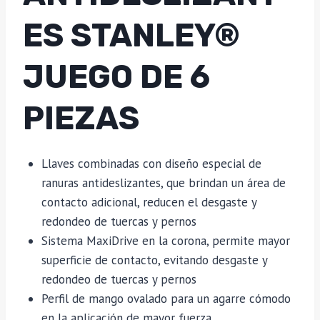
ES STANLEY®
JUEGO DE 6
PIEZAS
Llaves combinadas con diseño especial de
ranuras antideslizantes, que brindan un área de
contacto adicional, reducen el desgaste y
redondeo de tuercas y pernos
Sistema MaxiDrive en la corona, permite mayor
superficie de contacto, evitando desgaste y
redondeo de tuercas y pernos
Perfil de mango ovalado para un agarre cómodo
en la aplicación de mayor fuerza