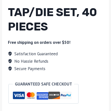
TAP/DIE SET, 40
PIECES
Free shipping on orders over $50!
Satisfaction Guaranteed
No Hassle Refunds
Secure Payments
GUARANTEED SAFE CHECKOUT