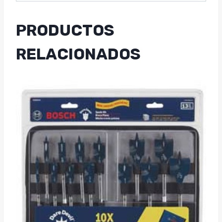
PRODUCTOS
RELACIONADOS