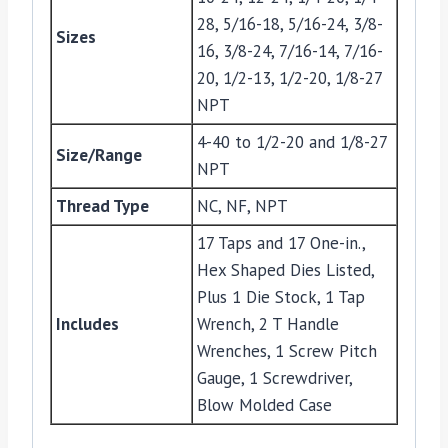
28, 5/16-18, 5/16-24, 3/8-
Sizes
16, 3/8-24, 7/16-14, 7/16-
20, 1/2-13, 1/2-20, 1/8-27
NPT
4-40 to 1/2-20 and 1/8-27
Size/Range
NPT
Thread Type
NC, NF, NPT
17 Taps and 17 One-in.,
Hex Shaped Dies Listed,
Plus 1 Die Stock, 1 Tap
Includes
Wrench, 2 T Handle
Wrenches, 1 Screw Pitch
Gauge, 1 Screwdriver,
Blow Molded Case