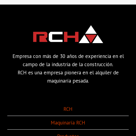
Empresa con más de 30 años de experiencia en el
campo de la industria de la construcción.
RCH es una empresa pionera en el alquiler de
maquinaría pesada.
RCH
Maquinaría RCH