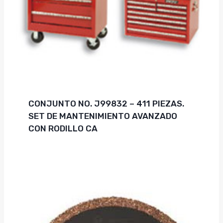
CONJUNTO NO. J99832 – 411 PIEZAS.
SET DE MANTENIMIENTO AVANZADO
CON RODILLO CA