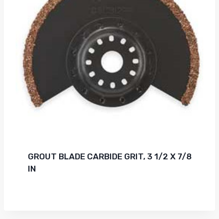
GROUT BLADE CARBIDE GRIT, 3 1/2 X 7/8
IN