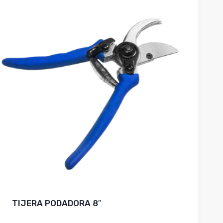
TIJERA PODADORA 8″