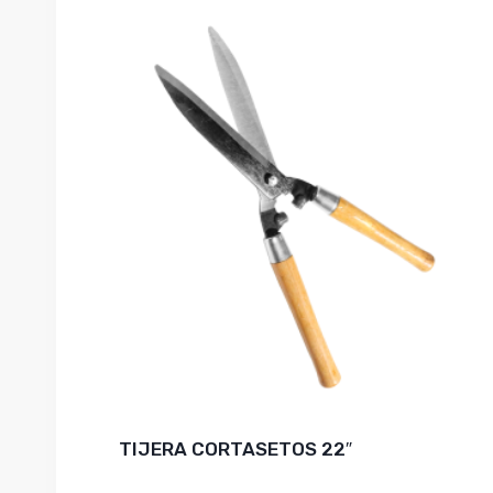
TIJERA CORTASETOS 22″