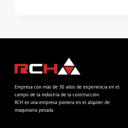
Empresa con más de 30 años de experiencia en el
campo de la industria de la construcción.
RCH es una empresa pionera en el alquiler de
maquinaría pesada.