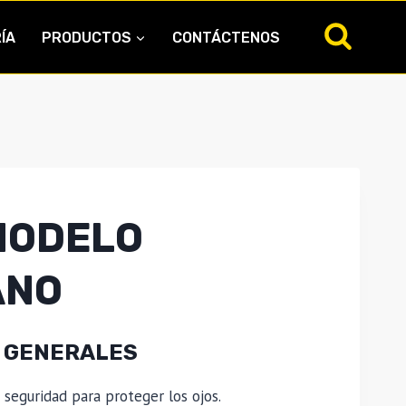
ÍA
PRODUCTOS
CONTÁCTENOS
MODELO
ANO
 GENERALES
 seguridad para proteger los ojos.