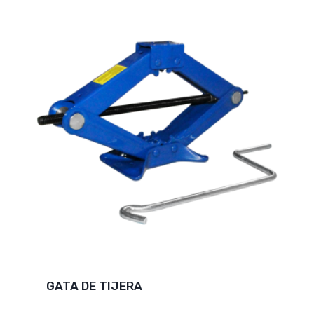
GATA DE TIJERA