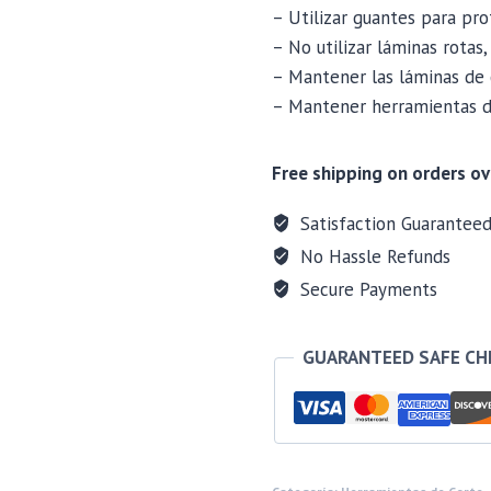
– Utilizar guantes para pro
– No utilizar láminas rotas,
– Mantener las láminas de 
– Mantener herramientas de
Free shipping on orders ov
Satisfaction Guarantee
No Hassle Refunds
Secure Payments
GUARANTEED SAFE C