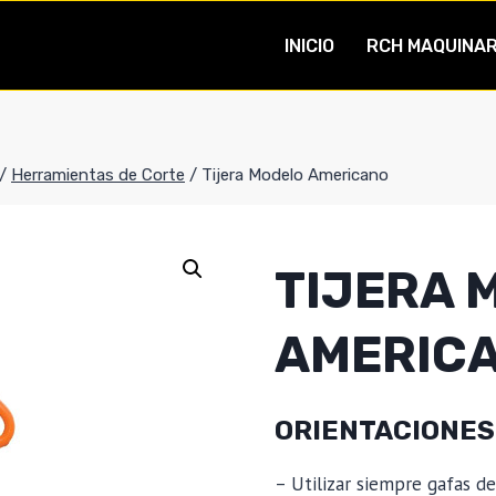
INICIO
RCH MAQUINAR
/
Herramientas de Corte
/
Tijera Modelo Americano
TIJERA 
AMERIC
ORIENTACIONES
– Utilizar siempre gafas de