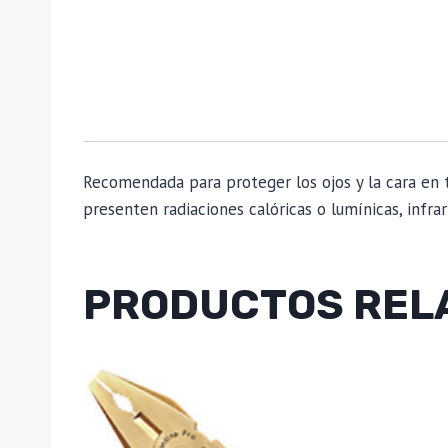
Recomendada para proteger los ojos y la cara en 
presenten radiaciones calóricas o lumínicas, infrarr
PRODUCTOS REL