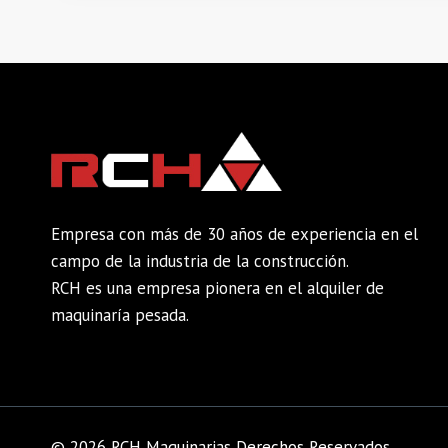
Empresa con más de 30 años de experiencia en el
campo de la industria de la construcción.
RCH es una empresa pionera en el alquiler de
maquinaría pesada.
© 2026 RCH Maquinarias Derechos Reservados.