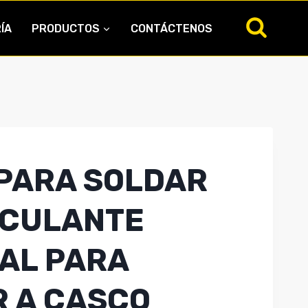
ÍA
PRODUCTOS
CONTÁCTENOS
PARA SOLDAR
SCULANTE
AL PARA
 A CASCO