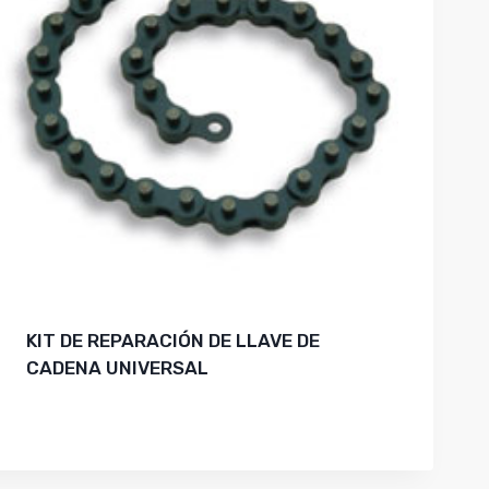
KIT DE REPARACIÓN DE LLAVE DE
CADENA UNIVERSAL