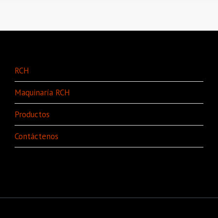
RCH
Maquinaría RCH
Productos
Contáctenos