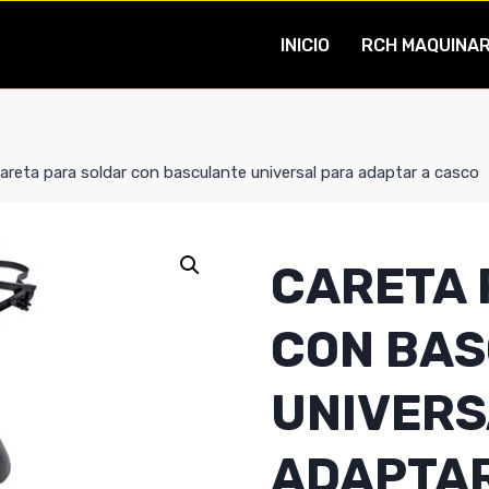
INICIO
RCH MAQUINAR
areta para soldar con basculante universal para adaptar a casco
CARETA 
CON BA
UNIVERS
ADAPTAR