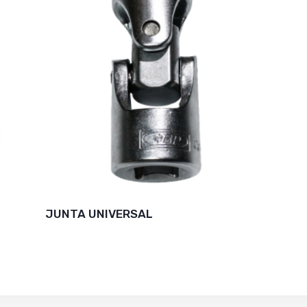
JUNTA UNIVERSAL