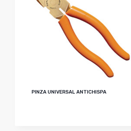
PINZA UNIVERSAL ANTICHISPA