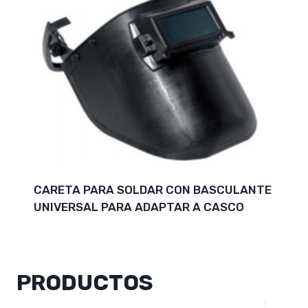
CARETA PARA SOLDAR CON BASCULANTE
UNIVERSAL PARA ADAPTAR A CASCO
PRODUCTOS