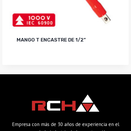
MANGO T ENCASTRE DE 1/2”
Empresa con más de 30 años de experiencia en el