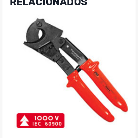
RELACIONADOS