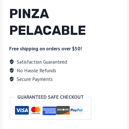
PINZA
PELACABLE
Free shipping on orders over $50!
Satisfaction Guaranteed
No Hassle Refunds
Secure Payments
GUARANTEED SAFE CHECKOUT