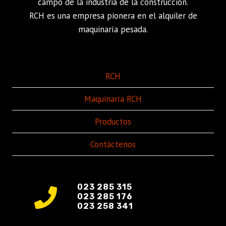
campo de la industria de la construcción.
RCH es una empresa pionera en el alquiler de
maquinaría pesada.
RCH
Maquinaría RCH
Productos
Contáctenos
023 285 315
023 285 176
023 258 341