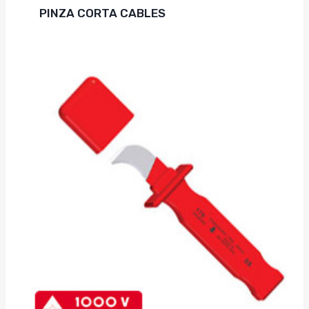
PINZA CORTA CABLES