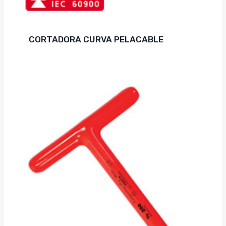
CORTADORA CURVA PELACABLE