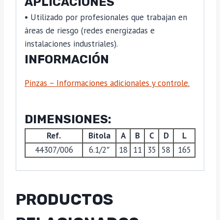
APLICACIONES
• Utilizado por profesionales que trabajan en
áreas de riesgo (redes energizadas e
instalaciones industriales).
INFORMACIÓN
Pinzas – Informaciones adicionales y controle.
DIMENSIONES:
Ref.
Bitola
A
B
C
D
L
44307/006
6.1/2″
18
11
35
58
165
PRODUCTOS