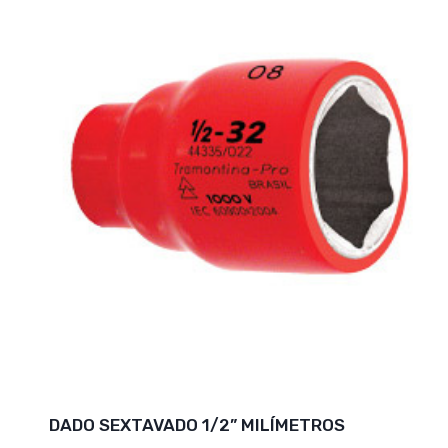
DADO SEXTAVADO 1/2” MILÍMETROS