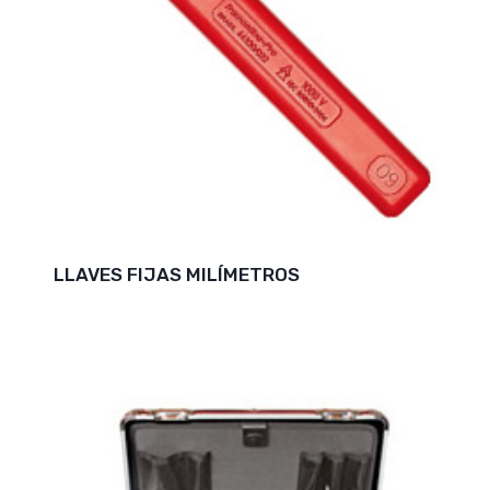
LLAVES FIJAS MILÍMETROS