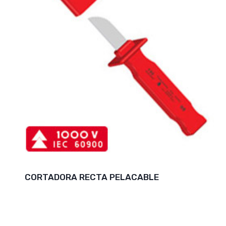
CORTADORA RECTA PELACABLE