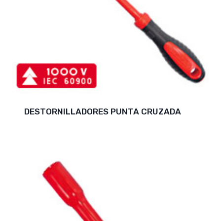
DESTORNILLADORES PUNTA CRUZADA