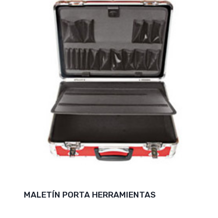
MALETÍN PORTA HERRAMIENTAS