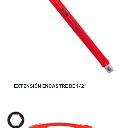
EXTENSIÓN ENCASTRE DE 1/2”