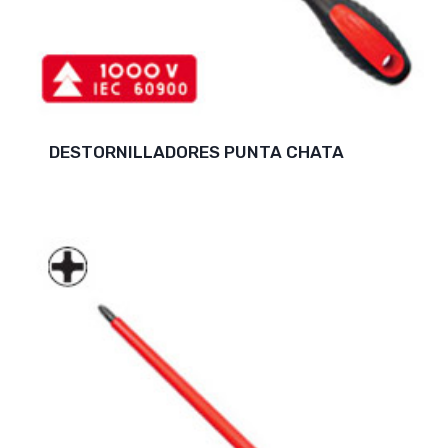
DESTORNILLADORES PUNTA CHATA