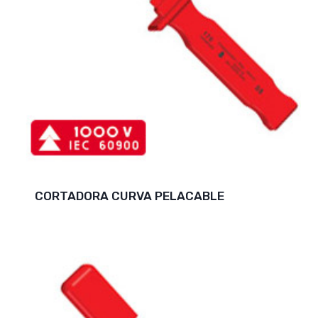
CORTADORA CURVA PELACABLE