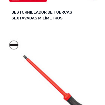
DESTORNILLADOR DE TUERCAS
SEXTAVADAS MILÍMETROS