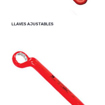
LLAVES AJUSTABLES