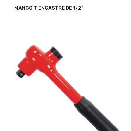
MANGO T ENCASTRE DE 1/2”