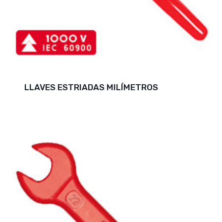
LLAVES ESTRIADAS MILÍMETROS