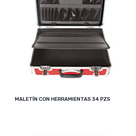
MALETÍN CON HERRAMIENTAS 34 PZS