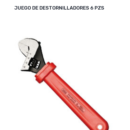
JUEGO DE DESTORNILLADORES 6 PZS