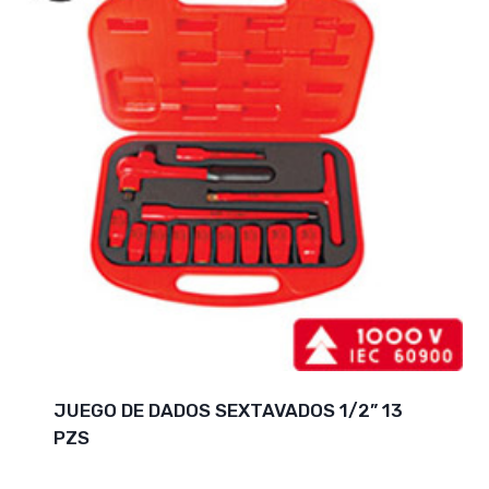
JUEGO DE DADOS SEXTAVADOS 1/2” 13
PZS