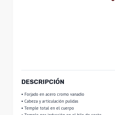
DESCRIPCIÓN
• Forjado en acero cromo vanadio
• Cabeza y articulación pulidas
• Temple total en el cuerpo