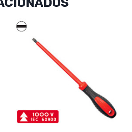
ACIONADOS