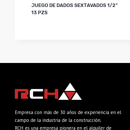
JUEGO DE DADOS SEXTAVADOS 1/2”
13 PZS
Empresa con más de 30 años de experiencia en el
campo de la industria de la construcción.
RCH es una empresa pionera en el alquiler de