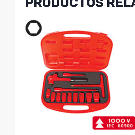
PRODUCTOS REL