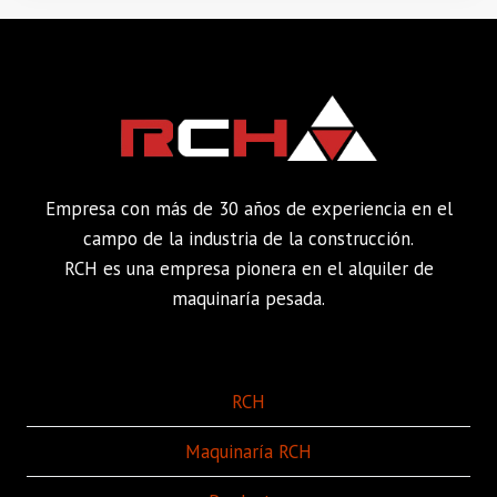
Empresa con más de 30 años de experiencia en el
campo de la industria de la construcción.
RCH es una empresa pionera en el alquiler de
maquinaría pesada.
RCH
Maquinaría RCH