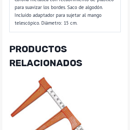
para suavizar los bordes. Saco de algodón.
Incluído adaptador para sujetar al mango
telescópico. Diámetro: 15 cm.
PRODUCTOS
RELACIONADOS