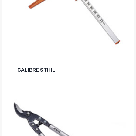
CALIBRE STHIL