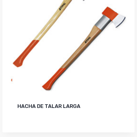
HACHA DE TALAR LARGA