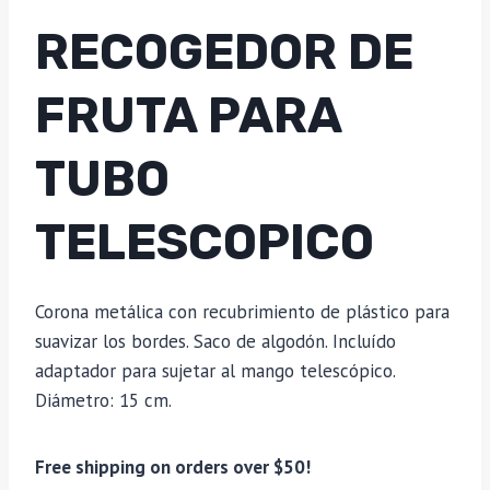
RECOGEDOR DE
FRUTA PARA
TUBO
TELESCOPICO
Corona metálica con recubrimiento de plástico para
suavizar los bordes. Saco de algodón. Incluído
adaptador para sujetar al mango telescópico.
Diámetro: 15 cm.
Free shipping on orders over $50!