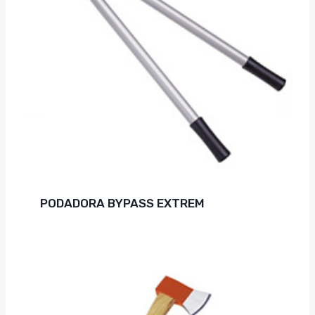
PODADORA BYPASS EXTREM