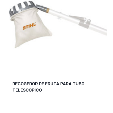
RECOGEDOR DE FRUTA PARA TUBO
TELESCOPICO