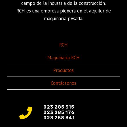
campo de la industria de la construcción.
RCH es una empresa pionera en el alquiler de
maquinaría pesada.
RCH
Maquinaría RCH
Productos
Contáctenos
023 285 315
023 285 176
023 258 341