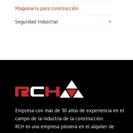
HIJO
Maquinaría para construcción
ALTERNAR
Seguridad Industrial
MENÚ
HIJO
Empresa con más de 30 años de experiencia en el
campo de la industria de la construcción.
RCH es una empresa pionera en el alquiler de