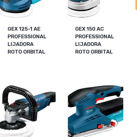
GEX 125-1 AE
GEX 150 AC
PROFESSIONAL
PROFESSIONAL
LIJADORA
LIJADORA
ROTO ORBITAL
ROTO ORBITAL