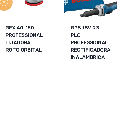
GEX 40-150
GGS 18V-23
PROFESSIONAL
PLC
LIJADORA
PROFESSIONAL
ROTO ORBITAL
RECTIFICADORA
INALÁMBRICA