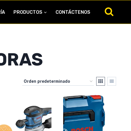
ÍA
PRODUCTOS
CONTÁCTENOS
ORAS