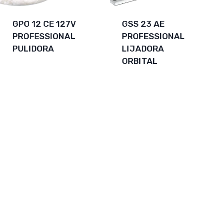
GPO 12 CE 127V
GSS 23 AE
PROFESSIONAL
PROFESSIONAL
PULIDORA
LIJADORA
ORBITAL