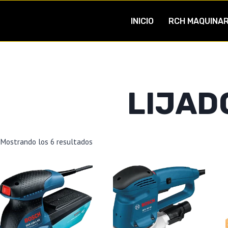
INICIO
RCH MAQUINAR
LIJAD
Mostrando los 6 resultados