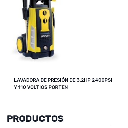
LAVADORA DE PRESIÓN DE 3.2HP 2400PSI
Y 110 VOLTIOS PORTEN
PRODUCTOS