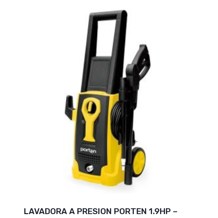
LAVADORA A PRESION PORTEN 1.9HP –