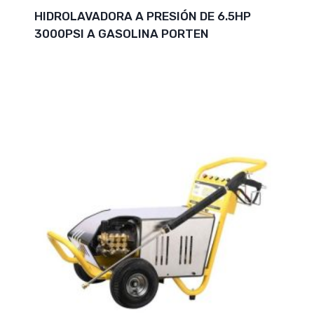
HIDROLAVADORA A PRESIÓN DE 6.5HP
3000PSI A GASOLINA PORTEN