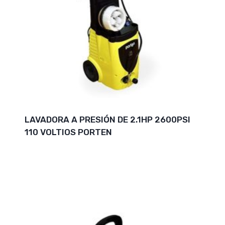
LAVADORA A PRESIÓN DE 2.1HP 2600PSI
110 VOLTIOS PORTEN