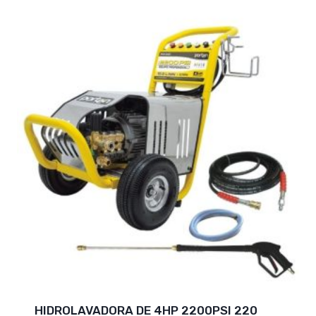
HIDROLAVADORA DE 4HP 2200PSI 220