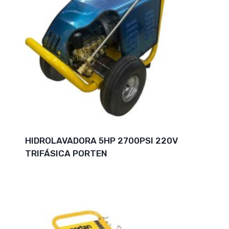
HIDROLAVADORA 5HP 2700PSI 220V
TRIFÁSICA PORTEN