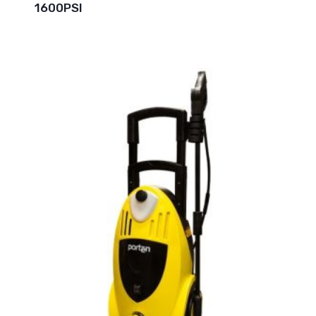
1600PSI