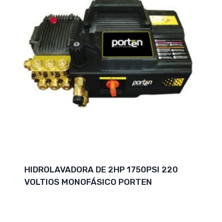
HIDROLAVADORA DE 2HP 1750PSI 220
VOLTIOS MONOFÁSICO PORTEN