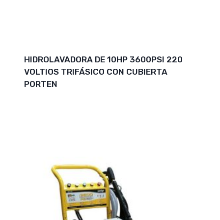
HIDROLAVADORA DE 10HP 3600PSI 220
VOLTIOS TRIFÁSICO CON CUBIERTA
PORTEN