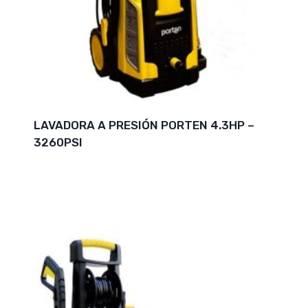
LAVADORA A PRESIÓN PORTEN 4.3HP –
3260PSI