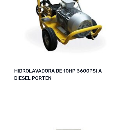
HIDROLAVADORA DE 10HP 3600PSI A
DIESEL PORTEN