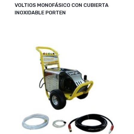
VOLTIOS MONOFÁSICO CON CUBIERTA
INOXIDABLE PORTEN