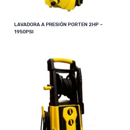
LAVADORA A PRESIÓN PORTEN 2HP –
1950PSI