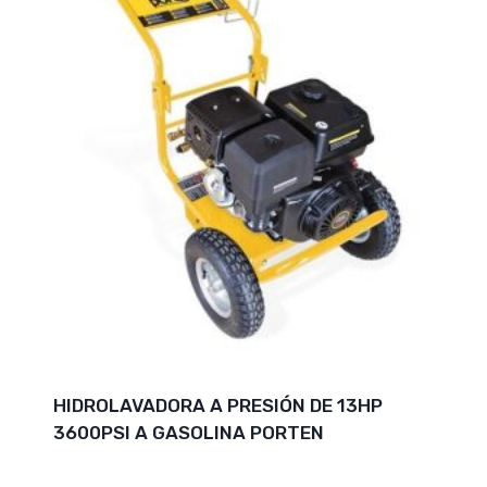
HIDROLAVADORA A PRESIÓN DE 13HP
3600PSI A GASOLINA PORTEN