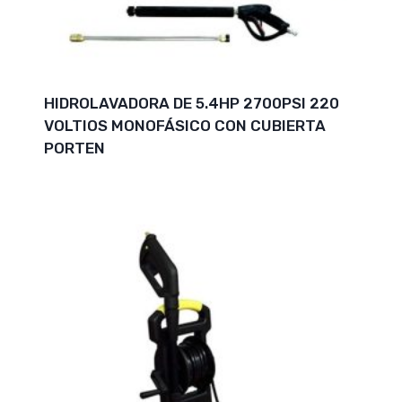
HIDROLAVADORA DE 5.4HP 2700PSI 220
VOLTIOS MONOFÁSICO CON CUBIERTA
PORTEN