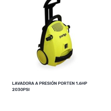
LAVADORA A PRESIÓN PORTEN 1.6HP
2030PSI