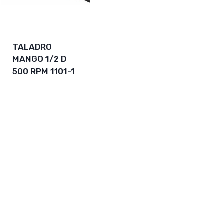
TALADRO
MANGO 1/2 D
500 RPM 1101-1