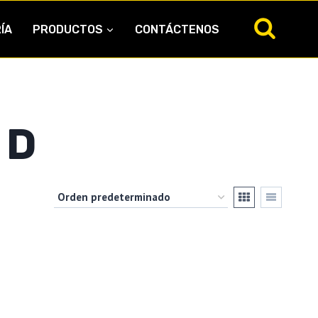
ÍA
PRODUCTOS
CONTÁCTENOS
 D