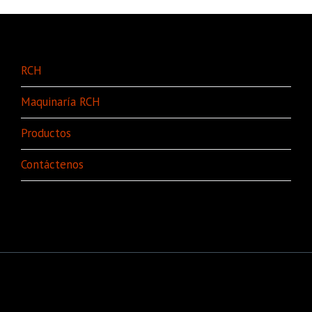
RCH
Maquinaría RCH
Productos
Contáctenos