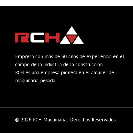
Empresa con más de 30 años de experiencia en el
campo de la industria de la construcción.
RCH es una empresa pionera en el alquiler de
maquinaría pesada.
© 2026 RCH Maquinarias Derechos Reservados.