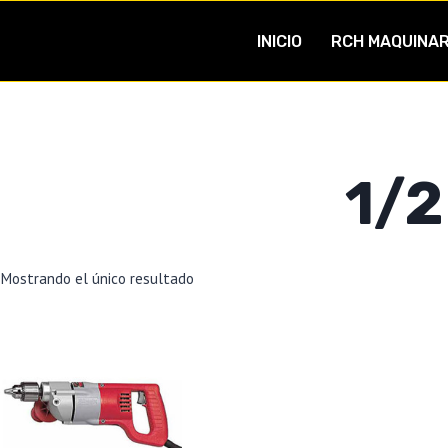
INICIO
RCH MAQUINAR
1/2
Mostrando el único resultado