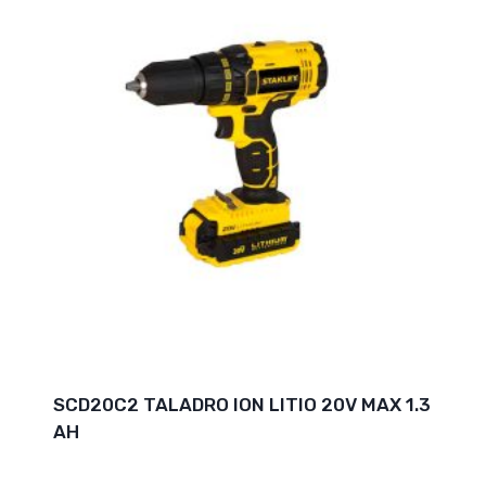
SCD20C2 TALADRO ION LITIO 20V MAX 1.3
AH