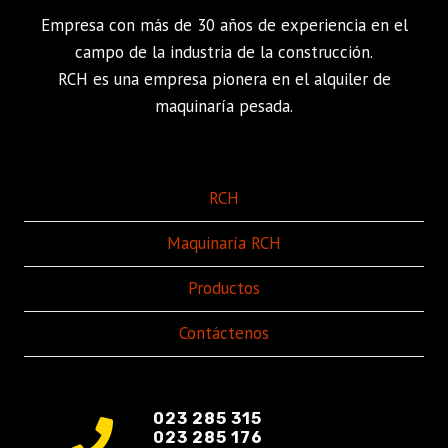
Empresa con más de 30 años de experiencia en el
campo de la industria de la construcción.
RCH es una empresa pionera en el alquiler de
maquinaría pesada.
RCH
Maquinaría RCH
Productos
Contáctenos
023 285 315
023 285 176