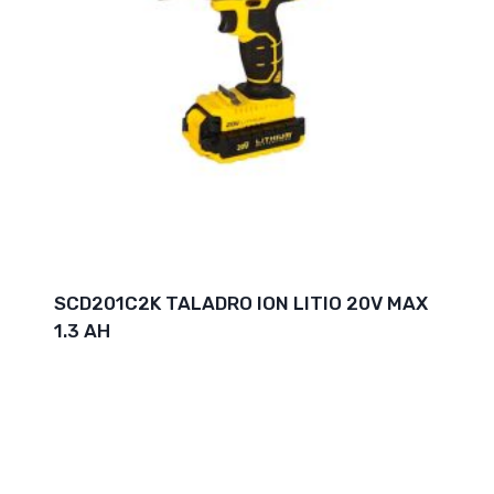
SCD201C2K TALADRO ION LITIO 20V MAX
1.3 AH