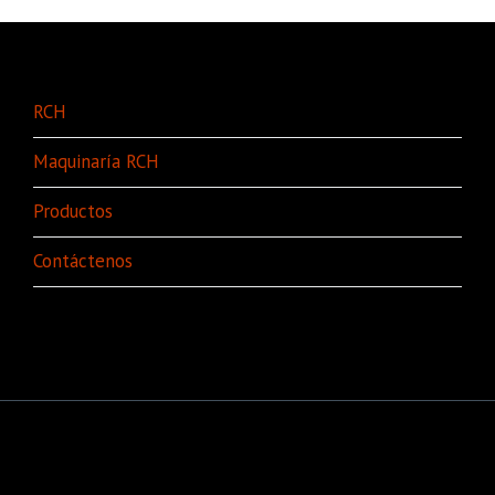
RCH
Maquinaría RCH
Productos
Contáctenos