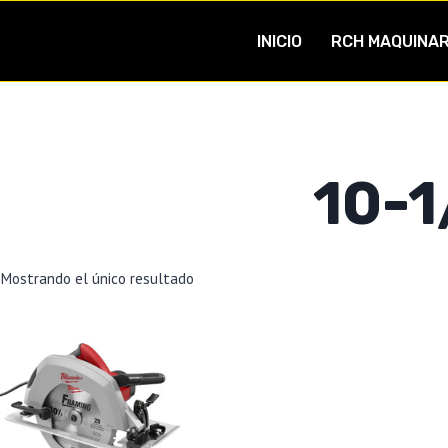
INICIO
RCH MAQUINAR
10-1
Mostrando el único resultado