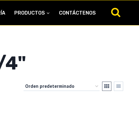
ÍA
PRODUCTOS
CONTÁCTENOS
/4"