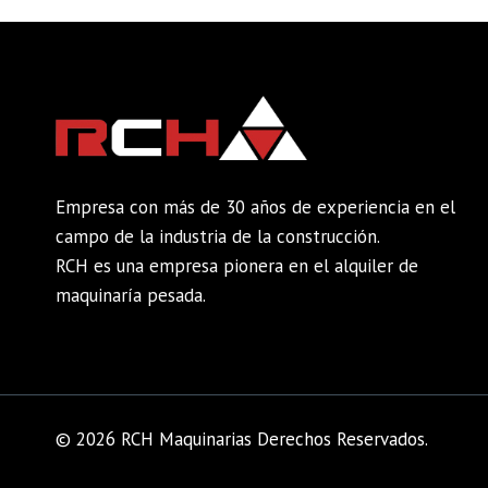
Empresa con más de 30 años de experiencia en el
campo de la industria de la construcción.
RCH es una empresa pionera en el alquiler de
maquinaría pesada.
© 2026 RCH Maquinarias Derechos Reservados.