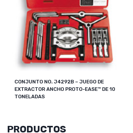
CONJUNTO NO. J4292B – JUEGO DE
EXTRACTOR ANCHO PROTO-EASE™ DE 10
TONELADAS
PRODUCTOS