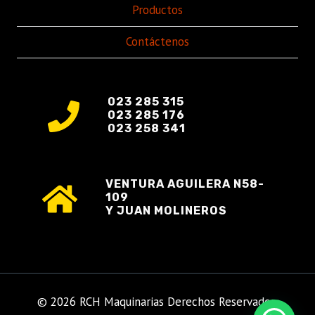
Productos
Contáctenos
023 285 315
023 285 176
023 258 341
VENTURA AGUILERA N58-
109
Y JUAN MOLINEROS
© 2026 RCH Maquinarias Derechos Reservados.