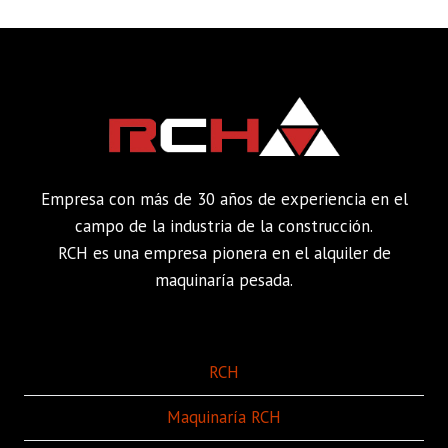
Empresa con más de 30 años de experiencia en el
campo de la industria de la construcción.
RCH es una empresa pionera en el alquiler de
maquinaría pesada.
RCH
Maquinaría RCH