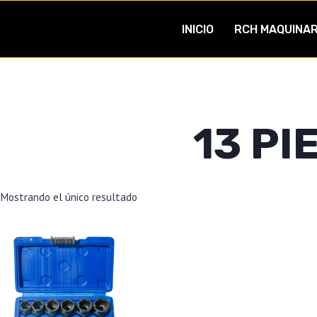
INICIO
RCH MAQUINAR
13 PI
Mostrando el único resultado