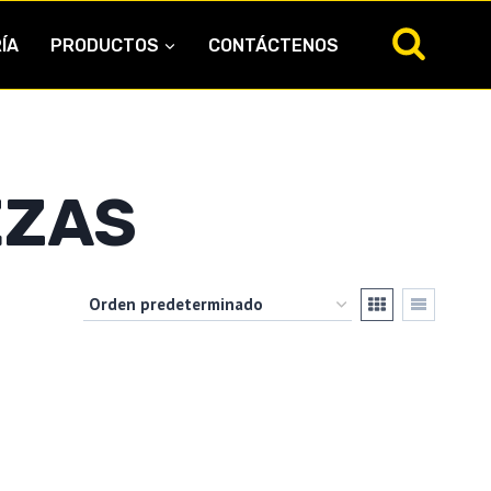
ÍA
PRODUCTOS
CONTÁCTENOS
EZAS