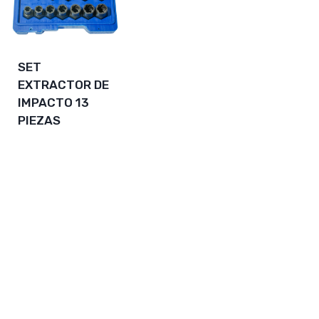
SET
EXTRACTOR DE
IMPACTO 13
PIEZAS