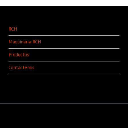
RCH
Maquinaría RCH
Productos
Contáctenos