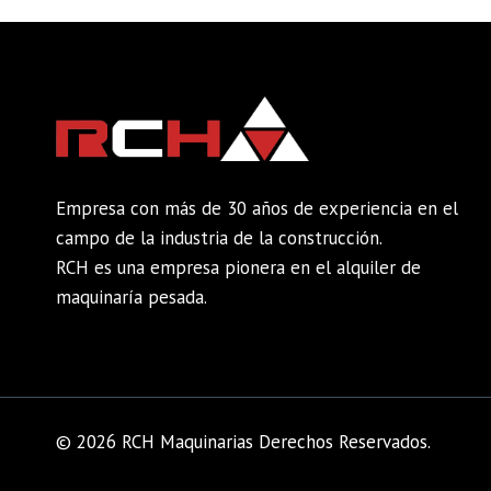
Empresa con más de 30 años de experiencia en el
campo de la industria de la construcción.
RCH es una empresa pionera en el alquiler de
maquinaría pesada.
© 2026 RCH Maquinarias Derechos Reservados.