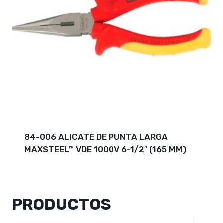
84-006 ALICATE DE PUNTA LARGA
MAXSTEEL™ VDE 1000V 6-1/2″ (165 MM)
PRODUCTOS