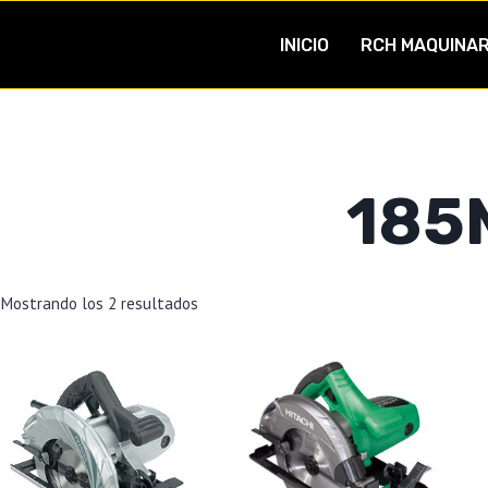
INICIO
RCH MAQUINAR
185
Mostrando los 2 resultados