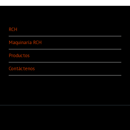
RCH
Maquinaría RCH
Productos
Contáctenos