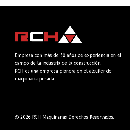
Empresa con más de 30 años de experiencia en el
campo de la industria de la construcción.
RCH es una empresa pionera en el alquiler de
maquinaría pesada.
© 2026 RCH Maquinarias Derechos Reservados.