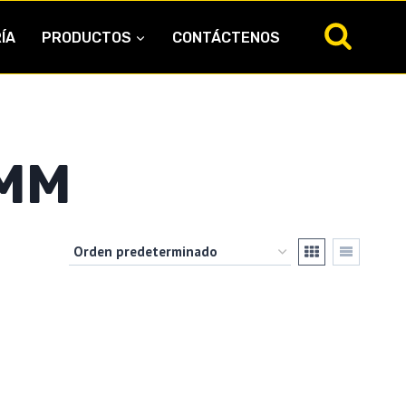
ÍA
PRODUCTOS
CONTÁCTENOS
MM