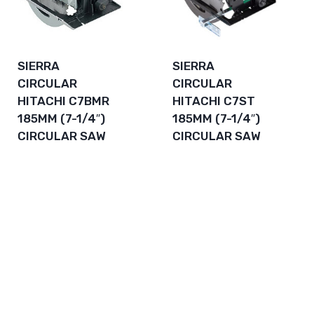
SIERRA
SIERRA
CIRCULAR
CIRCULAR
HITACHI C7BMR
HITACHI C7ST
185MM (7-1/4″)
185MM (7-1/4″)
CIRCULAR SAW
CIRCULAR SAW