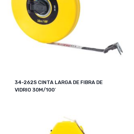
34-262S CINTA LARGA DE FIBRA DE
VIDRIO 30M/100′