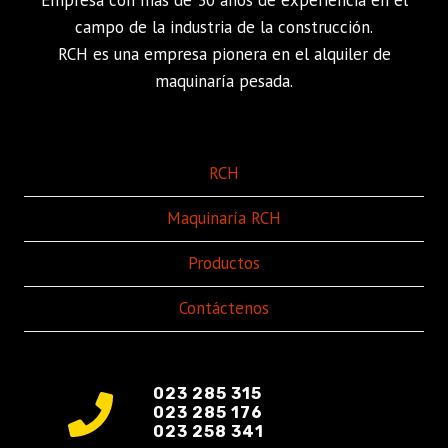
Empresa con más de 30 años de experiencia en el
campo de la industria de la construcción.
RCH es una empresa pionera en el alquiler de
maquinaría pesada.
RCH
Maquinaría RCH
Productos
Contáctenos
023 285 315
023 285 176
023 258 341