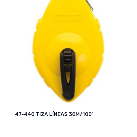
47-440 TIZA LÍNEAS 30M/100′