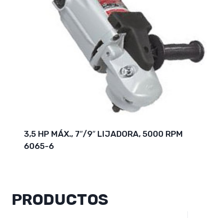
3,5 HP MÁX., 7″/9″ LIJADORA, 5000 RPM
6065-6
PRODUCTOS