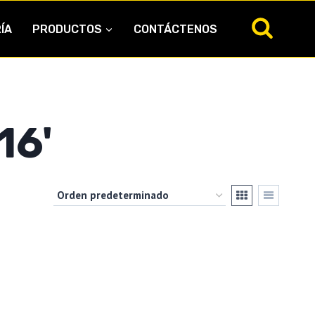
ÍA
PRODUCTOS
CONTÁCTENOS
16'