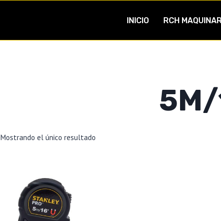
INICIO
RCH MAQUINAR
5M/
Mostrando el único resultado