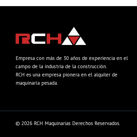
Empresa con más de 30 años de experiencia en el
campo de la industria de la construcción.
RCH es una empresa pionera en el alquiler de
maquinaría pesada.
© 2026 RCH Maquinarias Derechos Reservados.