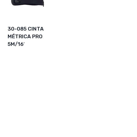
30-085 CINTA
MÉTRICA PRO
5M/16′