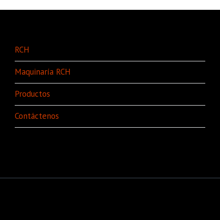
RCH
Maquinaría RCH
Productos
Contáctenos