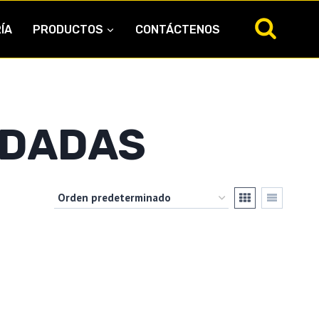
ÍA
PRODUCTOS
CONTÁCTENOS
DADAS