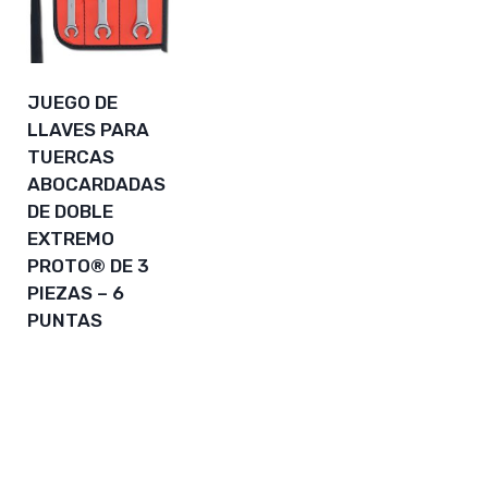
JUEGO DE
LLAVES PARA
TUERCAS
ABOCARDADAS
DE DOBLE
EXTREMO
PROTO® DE 3
PIEZAS – 6
PUNTAS