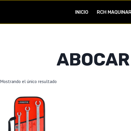
INICIO
RCH MAQUINAR
ABOCAR
Mostrando el único resultado