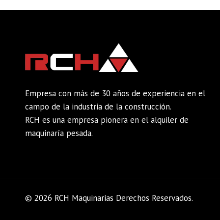
Empresa con más de 30 años de experiencia en el
campo de la industria de la construcción.
RCH es una empresa pionera en el alquiler de
maquinaría pesada.
© 2026 RCH Maquinarias Derechos Reservados.