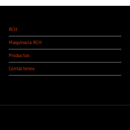
RCH
Maquinaría RCH
Productos
Contáctenos