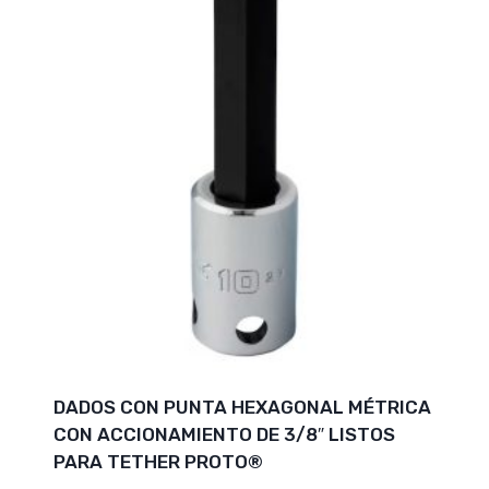
DADOS CON PUNTA HEXAGONAL MÉTRICA
CON ACCIONAMIENTO DE 3/8″ LISTOS
PARA TETHER PROTO®