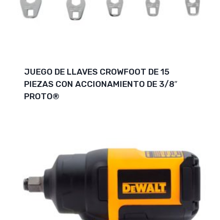
JUEGO DE LLAVES CROWFOOT DE 15
PIEZAS CON ACCIONAMIENTO DE 3/8″
PROTO®