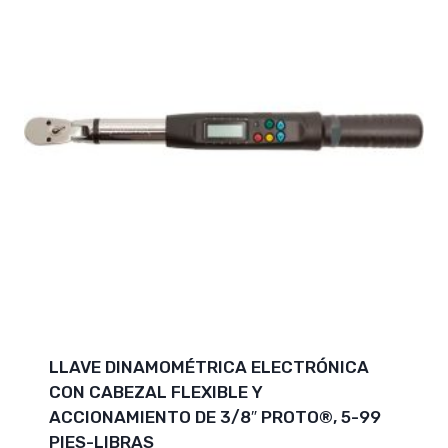
LLAVE DINAMOMÉTRICA ELECTRÓNICA
CON CABEZAL FLEXIBLE Y
ACCIONAMIENTO DE 3/8″ PROTO®, 5-99
PIES-LIBRAS