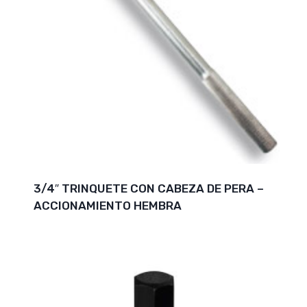
3/4″ TRINQUETE CON CABEZA DE PERA –
ACCIONAMIENTO HEMBRA