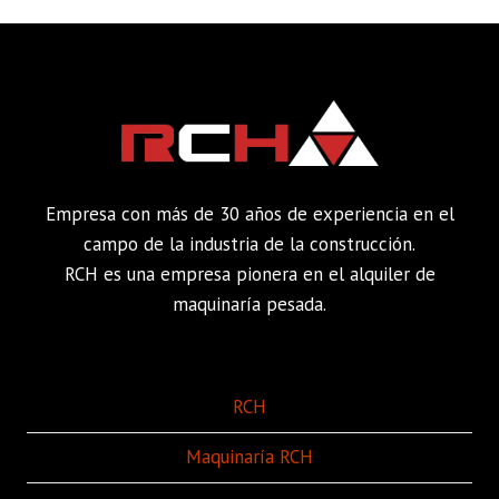
Empresa con más de 30 años de experiencia en el
campo de la industria de la construcción.
RCH es una empresa pionera en el alquiler de
maquinaría pesada.
RCH
Maquinaría RCH