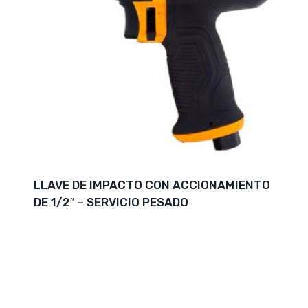
LLAVE DE IMPACTO CON ACCIONAMIENTO
DE 1/2″ – SERVICIO PESADO