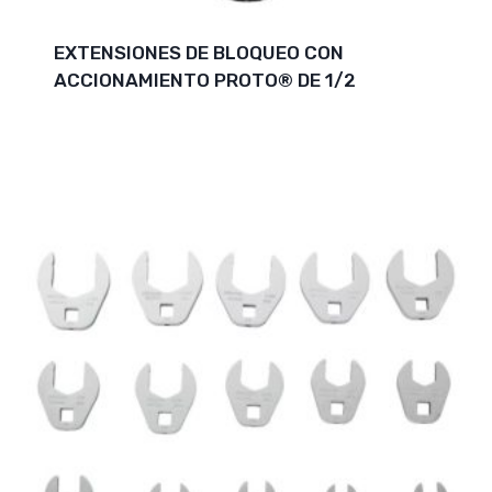
EXTENSIONES DE BLOQUEO CON
ACCIONAMIENTO PROTO® DE 1/2