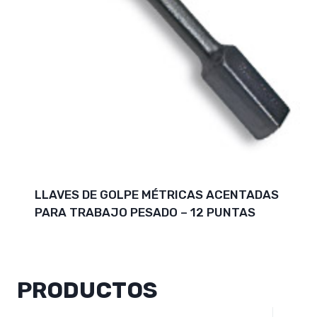
LLAVES DE GOLPE MÉTRICAS ACENTADAS
PARA TRABAJO PESADO – 12 PUNTAS
PRODUCTOS