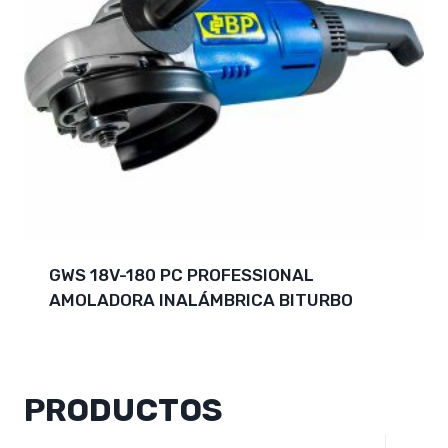
GWS 18V-180 PC PROFESSIONAL
AMOLADORA INALÁMBRICA BITURBO
PRODUCTOS