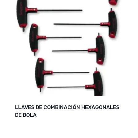
LLAVES DE COMBINACIÓN HEXAGONALES
DE BOLA