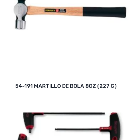
54-191 MARTILLO DE BOLA 8OZ (227 G)