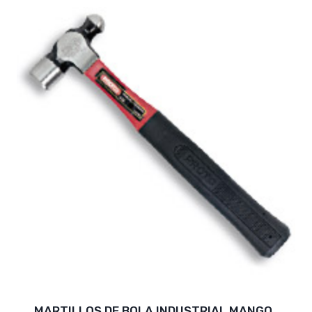
MARTILLOS DE BOLA INDUSTRIAL MANGO