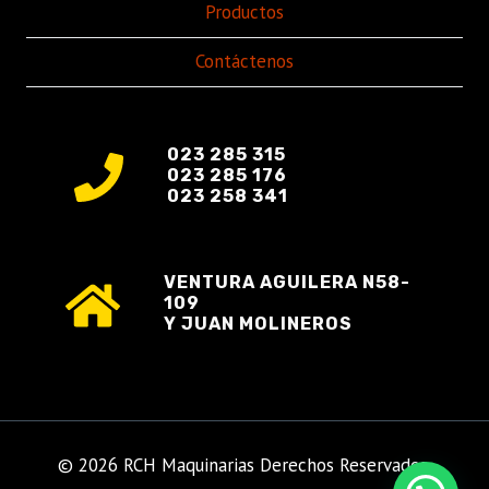
Productos
Contáctenos
023 285 315
023 285 176
023 258 341
VENTURA AGUILERA N58-
109
Y JUAN MOLINEROS
© 2026 RCH Maquinarias Derechos Reservados.