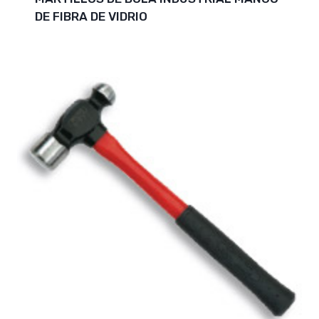
DE FIBRA DE VIDRIO