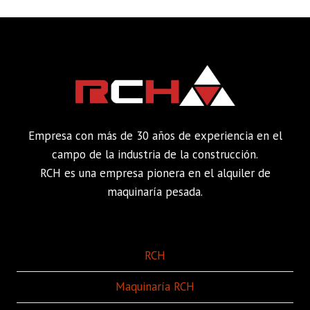
Empresa con más de 30 años de experiencia en el
campo de la industria de la construcción.
RCH es una empresa pionera en el alquiler de
maquinaría pesada.
RCH
Maquinaría RCH