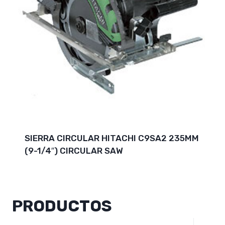
SIERRA CIRCULAR HITACHI C9SA2 235MM
(9-1/4″) CIRCULAR SAW
PRODUCTOS