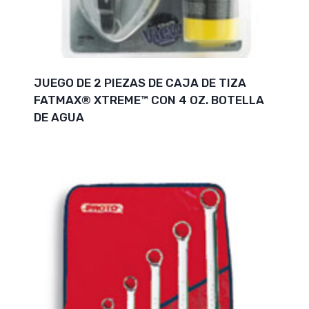
JUEGO DE 2 PIEZAS DE CAJA DE TIZA
FATMAX® XTREME™ CON 4 OZ. BOTELLA
DE AGUA