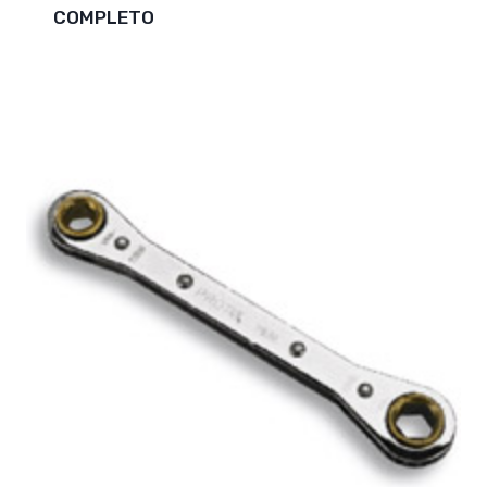
COMPLETO