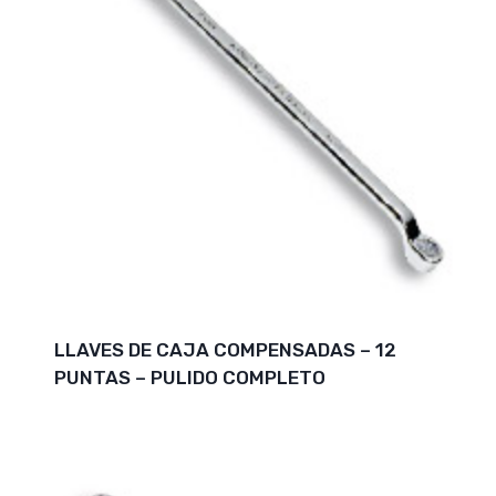
LLAVES DE CAJA COMPENSADAS – 12
PUNTAS – PULIDO COMPLETO