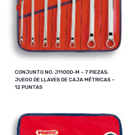
CONJUNTO NO. J1100D-M – 7 PIEZAS.
JUEGO DE LLAVES DE CAJA MÉTRICAS –
12 PUNTAS