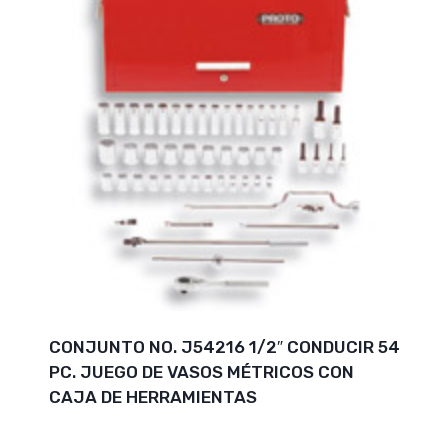
CONJUNTO NO. J54216 1/2″ CONDUCIR 54
PC. JUEGO DE VASOS MÉTRICOS CON
CAJA DE HERRAMIENTAS