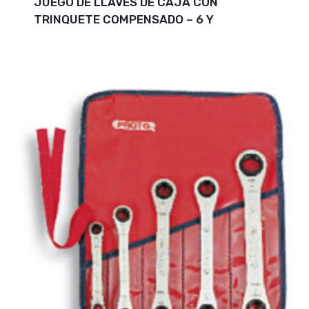
JUEGO DE LLAVES DE CAJA CON
TRINQUETE COMPENSADO – 6 Y