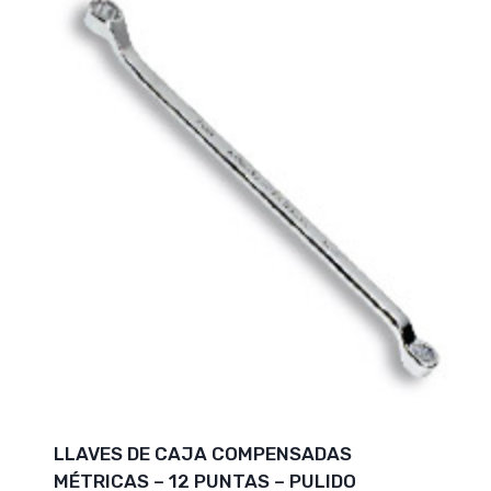
LLAVES DE CAJA COMPENSADAS
MÉTRICAS – 12 PUNTAS – PULIDO