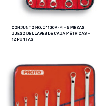
CONJUNTO NO. J1100A-M – 5 PIEZAS.
JUEGO DE LLAVES DE CAJA MÉTRICAS –
12 PUNTAS