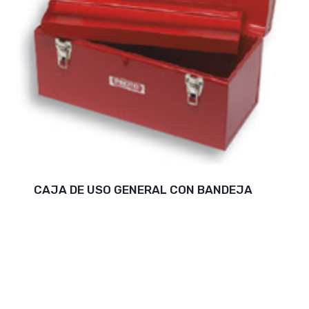
CAJA DE USO GENERAL CON BANDEJA