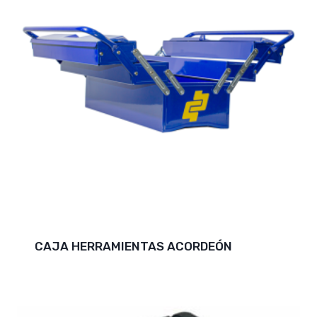
CAJA HERRAMIENTAS ACORDEÓN