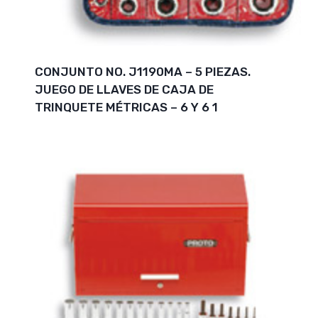
CONJUNTO NO. J1190MA – 5 PIEZAS.
JUEGO DE LLAVES DE CAJA DE
TRINQUETE MÉTRICAS – 6 Y 6 1