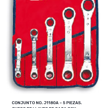
CONJUNTO NO. J1180A – 5 PIEZAS.