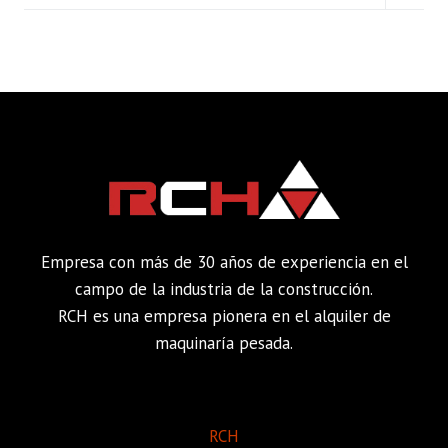
MENÚ
HIJO
Empresa con más de 30 años de experiencia en el
campo de la industria de la construcción.
RCH es una empresa pionera en el alquiler de
maquinaría pesada.
RCH