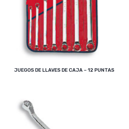
JUEGOS DE LLAVES DE CAJA – 12 PUNTAS