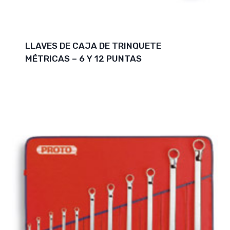
LLAVES DE CAJA DE TRINQUETE
MÉTRICAS – 6 Y 12 PUNTAS