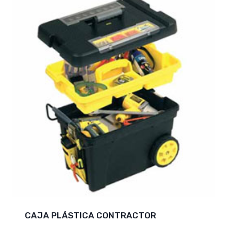
CAJA PLÁSTICA CONTRACTOR