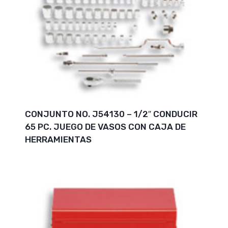
CONJUNTO NO. J54130 – 1/2″ CONDUCIR
65 PC. JUEGO DE VASOS CON CAJA DE
HERRAMIENTAS