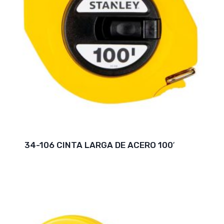
34-106 CINTA LARGA DE ACERO 100′