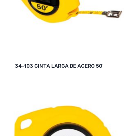
34-103 CINTA LARGA DE ACERO 50′