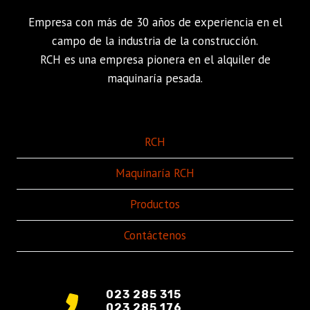
Empresa con más de 30 años de experiencia en el
campo de la industria de la construcción.
RCH es una empresa pionera en el alquiler de
maquinaría pesada.
RCH
Maquinaría RCH
Productos
Contáctenos
023 285 315
023 285 176