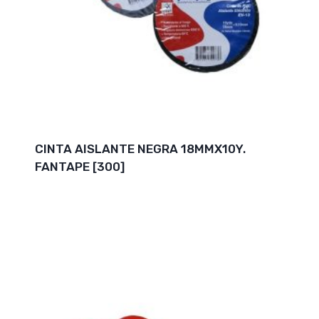
CINTA AISLANTE NEGRA 18MMX10Y.
FANTAPE [300]