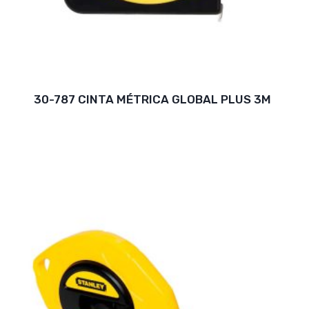
30-787 CINTA MÉTRICA GLOBAL PLUS 3M