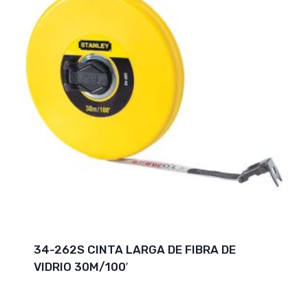
34-262S CINTA LARGA DE FIBRA DE
VIDRIO 30M/100′