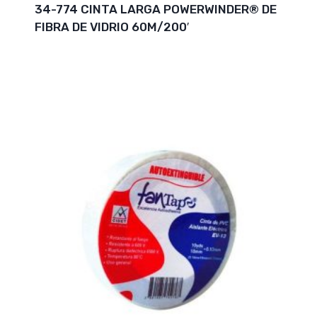
34-774 CINTA LARGA POWERWINDER® DE
FIBRA DE VIDRIO 60M/200′