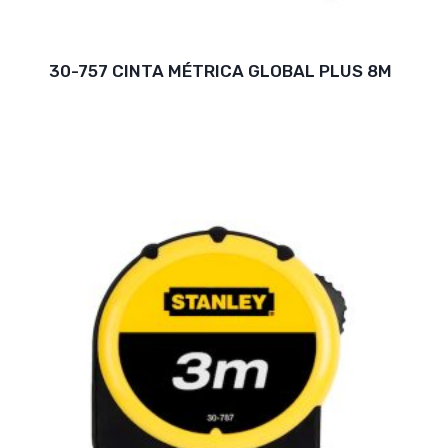
30-757 CINTA MÉTRICA GLOBAL PLUS 8M