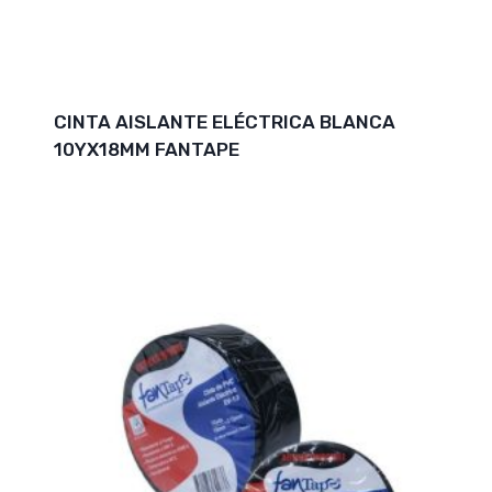
CINTA AISLANTE ELÉCTRICA BLANCA
10YX18MM FANTAPE