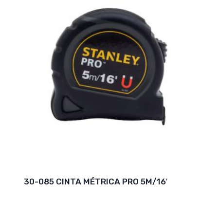
30-085 CINTA MÉTRICA PRO 5M/16′