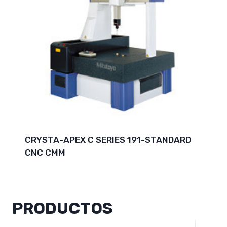
CRYSTA-APEX C SERIES 191-STANDARD
CNC CMM
PRODUCTOS