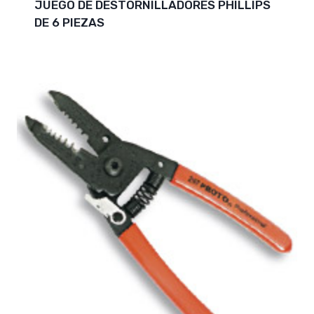
JUEGO DE DESTORNILLADORES PHILLIPS
DE 6 PIEZAS