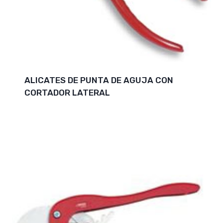
ALICATES DE PUNTA DE AGUJA CON
CORTADOR LATERAL