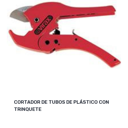
CORTADOR DE TUBOS DE PLÁSTICO CON
TRINQUETE