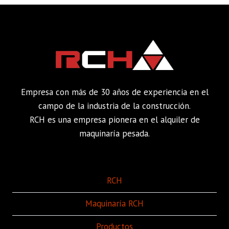
Empresa con más de 30 años de experiencia en el
campo de la industria de la construcción.
RCH es una empresa pionera en el alquiler de
maquinaría pesada.
RCH
Maquinaría RCH
Productos