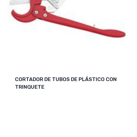
CORTADOR DE TUBOS DE PLÁSTICO CON
TRINQUETE