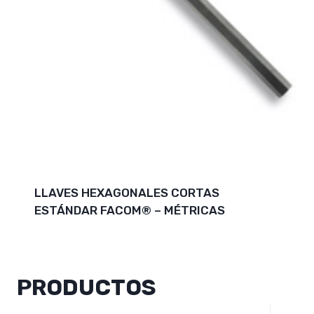
LLAVES HEXAGONALES CORTAS
ESTÁNDAR FACOM® – MÉTRICAS
PRODUCTOS